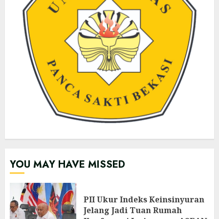
YOU MAY HAVE MISSED
PII Ukur Indeks Keinsinyuran
Jelang Jadi Tuan Rumah