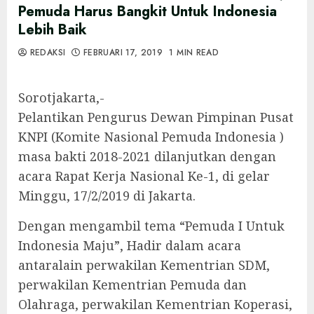
Pemuda Harus Bangkit Untuk Indonesia
Lebih Baik
REDAKSI
FEBRUARI 17, 2019
1 MIN READ
Sorotjakarta,-
Pelantikan Pengurus Dewan Pimpinan Pusat
KNPI (Komite Nasional Pemuda Indonesia )
masa bakti 2018-2021 dilanjutkan dengan
acara Rapat Kerja Nasional Ke-1, di gelar
Minggu, 17/2/2019 di Jakarta.
Dengan mengambil tema “Pemuda I Untuk
Indonesia Maju”, Hadir dalam acara
antaralain perwakilan Kementrian SDM,
perwakilan Kementrian Pemuda dan
Olahraga, perwakilan Kementrian Koperasi,