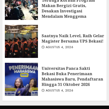
Terduga Korban Program
Makan Bergizi Gratis,
Desakan Investigasi
Mendalam Menggema
AGUSTUS 5, 2026
Saatnya Naik Level, Raih Gelar
Magister Bersama UPS Bekasi!
AGUSTUS 4, 2026
Universitas Panca Sakti
Bekasi Buka Penerimaan
Mahasiswa Baru, Pendaftaran
Hingga 31 Oktober 2026
AGUSTUS 4, 2026