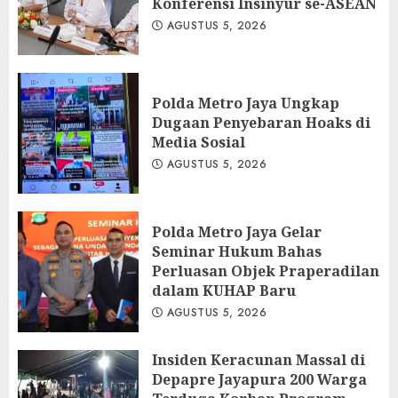
Konferensi Insinyur se-ASEAN
AGUSTUS 5, 2026
Polda Metro Jaya Ungkap
Dugaan Penyebaran Hoaks di
Media Sosial
AGUSTUS 5, 2026
Polda Metro Jaya Gelar
Seminar Hukum Bahas
Perluasan Objek Praperadilan
dalam KUHAP Baru
AGUSTUS 5, 2026
Insiden Keracunan Massal di
Depapre Jayapura 200 Warga