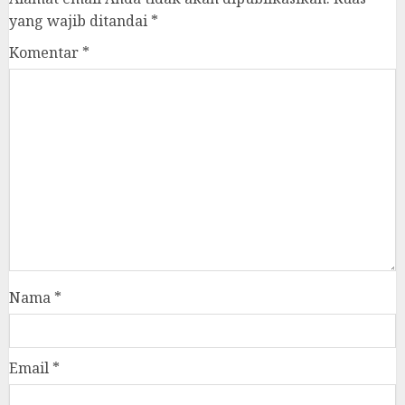
yang wajib ditandai
*
Komentar
*
Nama
*
Email
*