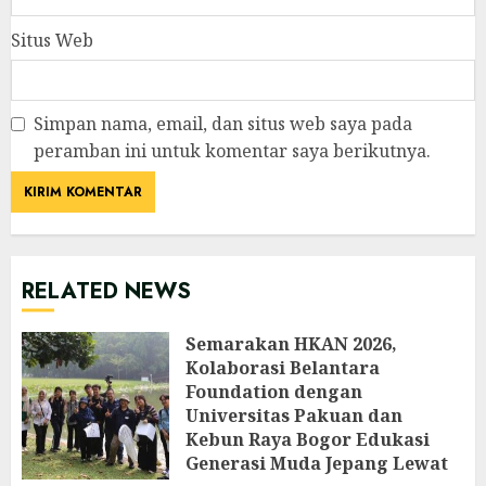
Situs Web
Simpan nama, email, dan situs web saya pada
peramban ini untuk komentar saya berikutnya.
RELATED NEWS
Semarakan HKAN 2026,
Kolaborasi Belantara
Foundation dengan
Universitas Pakuan dan
Kebun Raya Bogor Edukasi
Generasi Muda Jepang Lewat