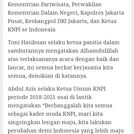
Kementrian Pariwisata, Perwakilan
Kementrian Dalam Negeri, Kapolres Jakarta
Pusat, Kesbangpol DKI Jakarta, dan Ketua
KNPI se Indoneaia.
Toni Hasibuan selaku ketua panitia dalam
sambutannya mengatakan Alhamdulillah
atas terlaksananya acara dengan baik dan
lancar, ini semua berkat kerjasama kita
semua, demikian di katannya.
Abdul Azis selaku Ketua Umum KNPI
periode 2018-2021 usai di lantik
mengatakan “Berbanggalah kita semua
sebagai kader muda KNPI, mari kita
singsingkan lengan maju, kita lakukan
perubahan demi Indonesia yang lebih maju