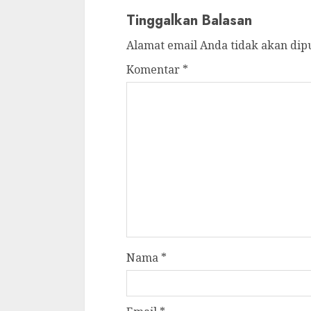
Tinggalkan Balasan
Alamat email Anda tidak akan dip
Komentar
*
Nama
*