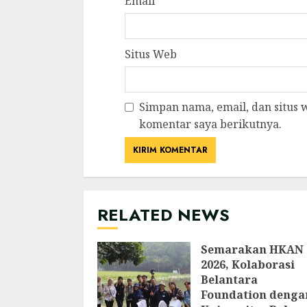
Email
*
Situs Web
Simpan nama, email, dan situs
komentar saya berikutnya.
RELATED NEWS
Semarakan HKAN
2026, Kolaborasi
Belantara
Foundation denga