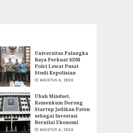
Universitas Palangka
Raya Perkuat SDM
Polri Lewat Pusat
Studi Kepolisian
AGUSTUS 6, 2026
Ubah Mindset,
Kemenkum Dorong
Startup Jadikan Paten
sebagai Investasi
Bernilai Ekonomi
AGUSTUS 6, 2026