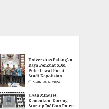
Universitas Palangka
Raya Perkuat SDM
Polri Lewat Pusat
Studi Kepolisian
AGUSTUS 6, 2026
Ubah Mindset,
Kemenkum Dorong
Startup Jadikan Paten