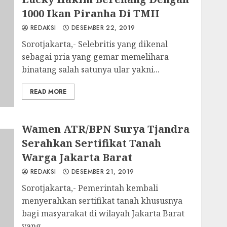
1000 Ikan Piranha Di TMII
REDAKSI
DESEMBER 22, 2019
Sorotjakarta,- Selebritis yang dikenal
sebagai pria yang gemar memelihara
binatang salah satunya ular yakni...
READ MORE
Wamen ATR/BPN Surya Tjandra
Serahkan Sertifikat Tanah
Warga Jakarta Barat
REDAKSI
DESEMBER 21, 2019
Sorotjakarta,- Pemerintah kembali
menyerahkan sertifikat tanah khususnya
bagi masyarakat di wilayah Jakarta Barat
yang...