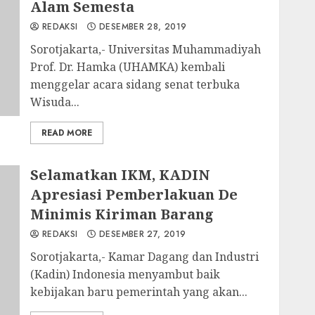
Alam Semesta
REDAKSI
DESEMBER 28, 2019
Sorotjakarta,- Universitas Muhammadiyah
Prof. Dr. Hamka (UHAMKA) kembali
menggelar acara sidang senat terbuka
Wisuda...
READ MORE
Selamatkan IKM, KADIN
Apresiasi Pemberlakuan De
Minimis Kiriman Barang
REDAKSI
DESEMBER 27, 2019
Sorotjakarta,- Kamar Dagang dan Industri
(Kadin) Indonesia menyambut baik
kebijakan baru pemerintah yang akan...