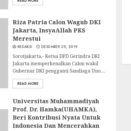
READ MORE
Riza Patria Calon Wagub DKI
Jakarta, InsyaAllah PKS
Merestui
REDAKSI
DESEMBER 29, 2019
Sorotjakarta,- Ketua DPD Gerindra DKI
Jakarta memperkenalkan Calon wakil
Gubernur DKI pengganti Sandiaga Uno....
READ MORE
Universitas Muhammadiyah
Prof. Dr. Hamka(UHAMKA),
Beri Kontribusi Nyata Untuk
Indonesia Dan Mencerahkan