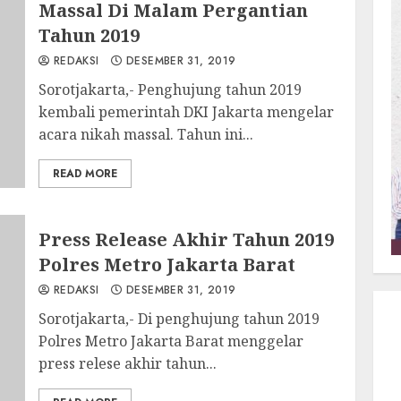
Massal Di Malam Pergantian
Tahun 2019
REDAKSI
DESEMBER 31, 2019
Sorotjakarta,- Penghujung tahun 2019
kembali pemerintah DKI Jakarta mengelar
acara nikah massal. Tahun ini...
READ MORE
Press Release Akhir Tahun 2019
Polres Metro Jakarta Barat
REDAKSI
DESEMBER 31, 2019
Sorotjakarta,- Di penghujung tahun 2019
Polres Metro Jakarta Barat menggelar
press relese akhir tahun...