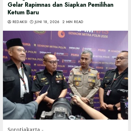
Gelar Rapimnas dan Siapkan Pemilihan
Ketum Baru
REDAKSI
JUNI 18, 2026
2 MIN READ
Sorotjakarta,-