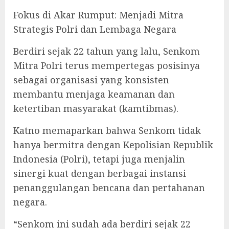
Fokus di Akar Rumput: Menjadi Mitra
Strategis Polri dan Lembaga Negara
Berdiri sejak 22 tahun yang lalu, Senkom
Mitra Polri terus mempertegas posisinya
sebagai organisasi yang konsisten
membantu menjaga keamanan dan
ketertiban masyarakat (kamtibmas).
Katno memaparkan bahwa Senkom tidak
hanya bermitra dengan Kepolisian Republik
Indonesia (Polri), tetapi juga menjalin
sinergi kuat dengan berbagai instansi
penanggulangan bencana dan pertahanan
negara.
“Senkom ini sudah ada berdiri sejak 22