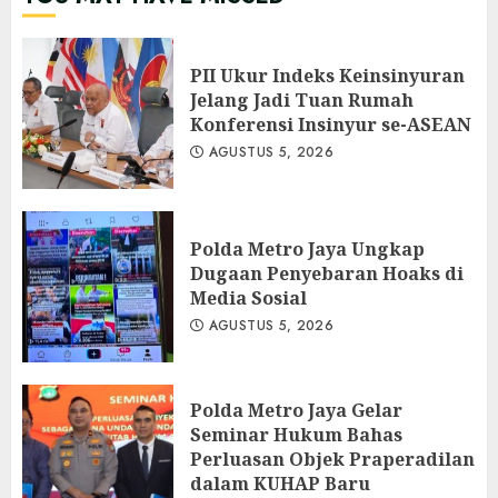
PII Ukur Indeks Keinsinyuran
Jelang Jadi Tuan Rumah
Konferensi Insinyur se-ASEAN
AGUSTUS 5, 2026
Polda Metro Jaya Ungkap
Dugaan Penyebaran Hoaks di
Media Sosial
AGUSTUS 5, 2026
Polda Metro Jaya Gelar
Seminar Hukum Bahas
Perluasan Objek Praperadilan
dalam KUHAP Baru