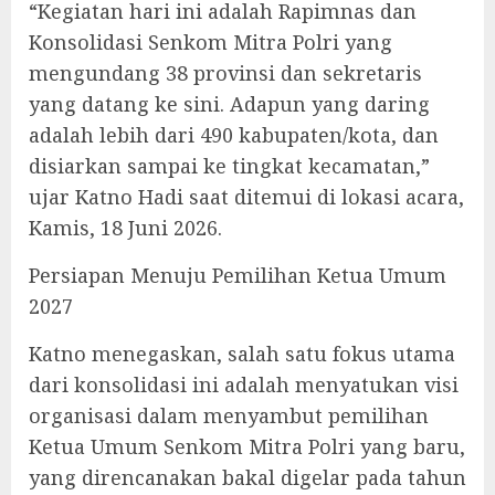
“Kegiatan hari ini adalah Rapimnas dan
Konsolidasi Senkom Mitra Polri yang
mengundang 38 provinsi dan sekretaris
yang datang ke sini. Adapun yang daring
adalah lebih dari 490 kabupaten/kota, dan
disiarkan sampai ke tingkat kecamatan,”
ujar Katno Hadi saat ditemui di lokasi acara,
Kamis, 18 Juni 2026.
Persiapan Menuju Pemilihan Ketua Umum
2027
Katno menegaskan, salah satu fokus utama
dari konsolidasi ini adalah menyatukan visi
organisasi dalam menyambut pemilihan
Ketua Umum Senkom Mitra Polri yang baru,
yang direncanakan bakal digelar pada tahun