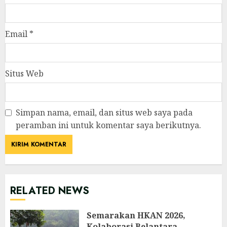
Email
*
Situs Web
Simpan nama, email, dan situs web saya pada
peramban ini untuk komentar saya berikutnya.
RELATED NEWS
Semarakan HKAN 2026,
Kolaborasi Belantara