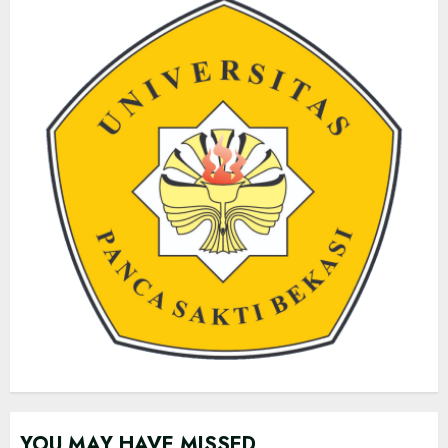
YOU MAY HAVE MISSED