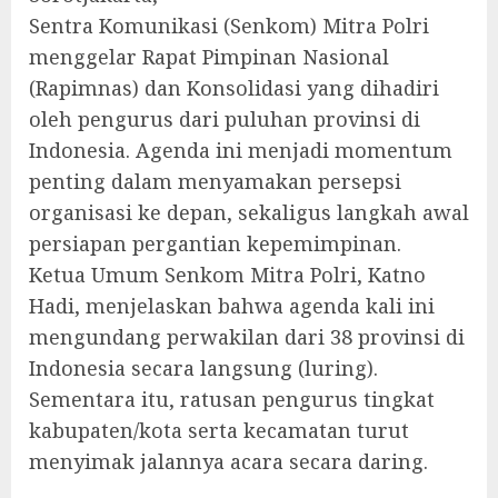
Sentra Komunikasi (Senkom) Mitra Polri
menggelar Rapat Pimpinan Nasional
(Rapimnas) dan Konsolidasi yang dihadiri
oleh pengurus dari puluhan provinsi di
Indonesia. Agenda ini menjadi momentum
penting dalam menyamakan persepsi
organisasi ke depan, sekaligus langkah awal
persiapan pergantian kepemimpinan.
Ketua Umum Senkom Mitra Polri, Katno
Hadi, menjelaskan bahwa agenda kali ini
mengundang perwakilan dari 38 provinsi di
Indonesia secara langsung (luring).
Sementara itu, ratusan pengurus tingkat
kabupaten/kota serta kecamatan turut
menyimak jalannya acara secara daring.