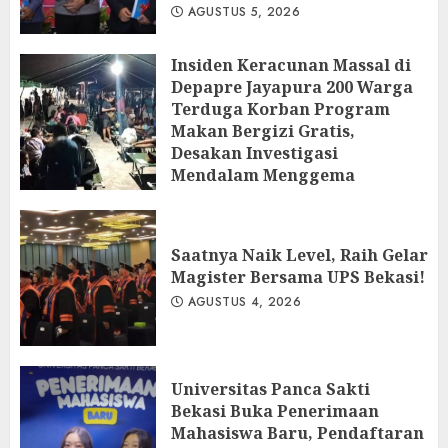
AGUSTUS 5, 2026
Insiden Keracunan Massal di
Depapre Jayapura 200 Warga
Terduga Korban Program
Makan Bergizi Gratis,
Desakan Investigasi
Mendalam Menggema
AGUSTUS 5, 2026
Saatnya Naik Level, Raih Gelar
Magister Bersama UPS Bekasi!
AGUSTUS 4, 2026
Universitas Panca Sakti
Bekasi Buka Penerimaan
Mahasiswa Baru, Pendaftaran