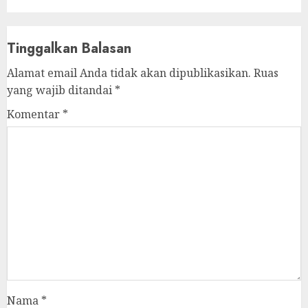
Tinggalkan Balasan
Alamat email Anda tidak akan dipublikasikan.
Ruas
yang wajib ditandai
*
Komentar
*
Nama
*