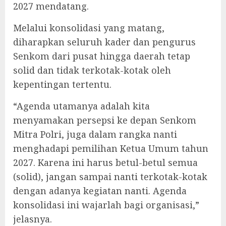
2027 mendatang.
Melalui konsolidasi yang matang,
diharapkan seluruh kader dan pengurus
Senkom dari pusat hingga daerah tetap
solid dan tidak terkotak-kotak oleh
kepentingan tertentu.
“Agenda utamanya adalah kita
menyamakan persepsi ke depan Senkom
Mitra Polri, juga dalam rangka nanti
menghadapi pemilihan Ketua Umum tahun
2027. Karena ini harus betul-betul semua
(solid), jangan sampai nanti terkotak-kotak
dengan adanya kegiatan nanti. Agenda
konsolidasi ini wajarlah bagi organisasi,”
jelasnya.