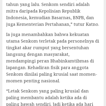
tahun yang lalu. Senkom sendiri adalah
mitra daripada Kepolisian Republik
Indonesia, kemudian Basarnas, BNPB, dan
juga Kementerian Pertahanan,” tutur Katno.
Ia juga menambahkan bahwa kekuatan
utama Senkom terletak pada personelnya di
tingkat akar rumput yang bersentuhan
langsung dengan masyarakat,
mendampingi peran Bhabinkamtibmas di
lapangan. Kehadiran fisik para anggota
Senkom dinilai paling krusial saat momen-
momen penting nasional.
“Letak Senkom yang paling krusial dan
paling membantu adalah ketika ada di
paling bawah sendiri. Jadi ketika ada hari