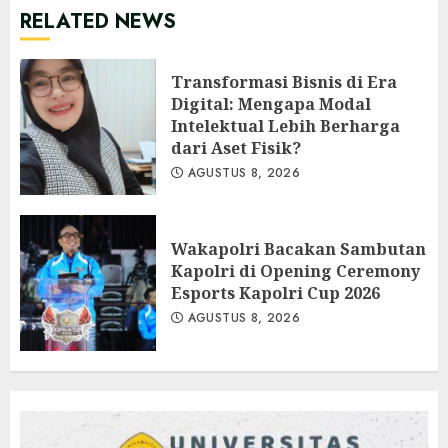
RELATED NEWS
Transformasi Bisnis di Era
Digital: Mengapa Modal
Intelektual Lebih Berharga
dari Aset Fisik?
AGUSTUS 8, 2026
Wakapolri Bacakan Sambutan
Kapolri di Opening Ceremony
Esports Kapolri Cup 2026
AGUSTUS 8, 2026