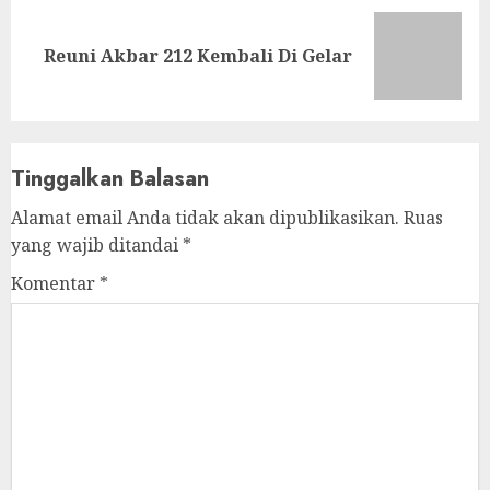
Next
Reuni Akbar 212 Kembali Di Gelar
post:
Tinggalkan Balasan
Alamat email Anda tidak akan dipublikasikan.
Ruas
yang wajib ditandai
*
Komentar
*