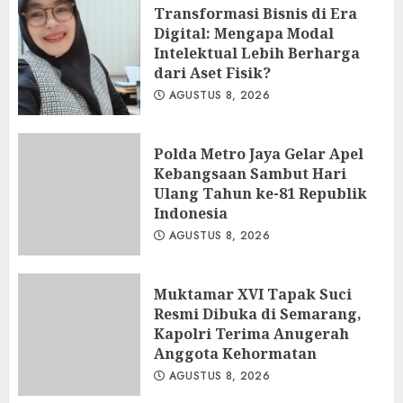
Transformasi Bisnis di Era
Digital: Mengapa Modal
Intelektual Lebih Berharga
dari Aset Fisik?
AGUSTUS 8, 2026
Polda Metro Jaya Gelar Apel
Kebangsaan Sambut Hari
Ulang Tahun ke-81 Republik
Indonesia
AGUSTUS 8, 2026
Muktamar XVI Tapak Suci
Resmi Dibuka di Semarang,
Kapolri Terima Anugerah
Anggota Kehormatan
AGUSTUS 8, 2026