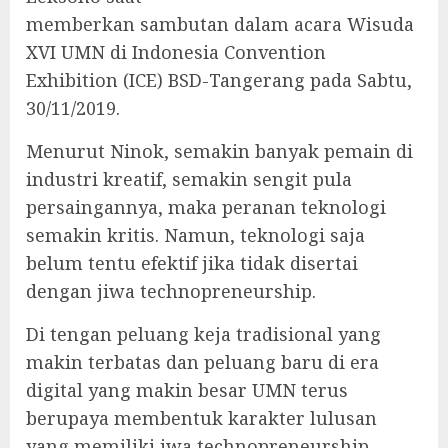
memberkan sambutan dalam acara Wisuda
XVI UMN di Indonesia Convention
Exhibition (ICE) BSD-Tangerang pada Sabtu,
30/11/2019.
Menurut Ninok, semakin banyak pemain di
industri kreatif, semakin sengit pula
persaingannya, maka peranan teknologi
semakin kritis. Namun, teknologi saja
belum tentu efektif jika tidak disertai
dengan jiwa technopreneurship.
Di tengan peluang keja tradisional yang
makin terbatas dan peluang baru di era
digital yang makin besar UMN terus
berupaya membentuk karakter lulusan
yang memiliki jwa technopreneurship.