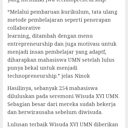
“Melalui pembaruan kurikulum, tata ulang
metode pembelajaran seperti penerapan
collaborative
learning, ditambah dengan menu
entrepreneurship dan juga motivası untuk
menjadi insan pembelajar yang adaptf,
diharapkan mahasiswa UMN setelah lulus
punya bekal untuk menjadi
technopreneurship.” jelas Ninok
Hasilinya, sebanyak 254 mahasiswa
diluluskan pada seremoni Wisuda XVI UMN.
Sebagian besar dari mereka sudah bekerja
dan berwirausaha sebelum diwisuda.
Lulusan terbaik Wisuda XVI UMN diberikan