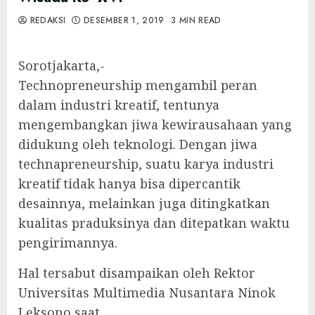
REDAKSI
DESEMBER 1, 2019
3 MIN READ
Sorotjakarta,-
Technopreneurship mengambil peran
dalam industri kreatif, tentunya
mengembangkan jiwa kewirausahaan yang
didukung oleh teknologi. Dengan jiwa
technapreneurship, suatu karya industri
kreatif tidak hanya bisa dipercantik
desainnya, melainkan juga ditingkatkan
kualitas praduksinya dan ditepatkan waktu
pengirimannya.
Hal tersabut disampaikan oleh Rektor
Universitas Multimedia Nusantara Ninok
Leksono saat