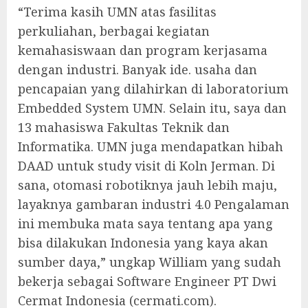
“Terima kasih UMN atas fasilitas
perkuliahan, berbagai kegiatan
kemahasiswaan dan program kerjasama
dengan industri. Banyak ide. usaha dan
pencapaian yang dilahirkan di laboratorium
Embedded System UMN. Selain itu, saya dan
13 mahasiswa Fakultas Teknik dan
Informatika. UMN juga mendapatkan hibah
DAAD untuk study visit di Koln Jerman. Di
sana, otomasi robotiknya jauh lebih maju,
layaknya gambaran industri 4.0 Pengalaman
ini membuka mata saya tentang apa yang
bisa dilakukan Indonesia yang kaya akan
sumber daya,” ungkap William yang sudah
bekerja sebagai Software Engineer PT Dwi
Cermat Indonesia (cermati.com).