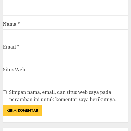
Nama
*
Email
*
Situs Web
Simpan nama, email, dan situs web saya pada
peramban ini untuk komentar saya berikutnya.