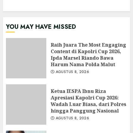
YOU MAY HAVE MISSED
Raih Juara The Most Engaging
Content di Kapolri Cup 2026,
Ipda Marsel Riando Bawa
Harum Nama Polda Malut
AGUSTUS 8, 2026
Ketua IESPA Ibnu Riza
Apresiasi Kapolri Cup 2026:
Wadah Luar Biasa, dari Polres
hingga Panggung Nasional
AGUSTUS 8, 2026