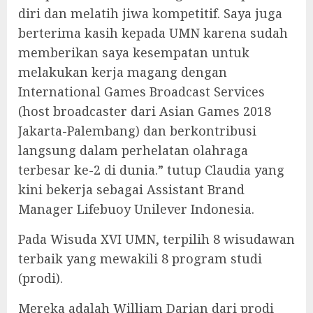
diri dan melatih jiwa kompetitif. Saya juga
berterima kasih kepada UMN karena sudah
memberikan saya kesempatan untuk
melakukan kerja magang dengan
International Games Broadcast Services
(host broadcaster dari Asian Games 2018
Jakarta-Palembang) dan berkontribusi
langsung dalam perhelatan olahraga
terbesar ke-2 di dunia.” tutup Claudia yang
kini bekerja sebagai Assistant Brand
Manager Lifebuoy Unilever Indonesia.
Pada Wisuda XVI UMN, terpilih 8 wisudawan
terbaik yang mewakili 8 program studi
(prodi).
Mereka adalah William Darian dari prodi