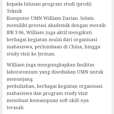
kepada lulusan program studi (prodi)
Teknik
Komputer UMN William Darian. Selain
memiliki prestasi akademik dengan meraih
IPK 3.96, William juga aktif mengikuti
berbagai kegiatan mulai dari organisasi
mahasiswa, perlombaan di China, hingga
study visit ke Jerman.
William juga mengungkapkan fasilitas
laboratonium yang disediakan UMN untuk
menunjang
perkuliahan, berbagai kegiatan organisasi
mahasiswa dan program study visit
membuat kemampuan soft skill-nya
terasah.