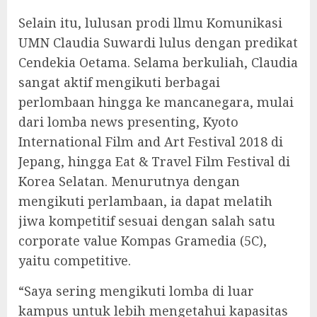
Selain itu, lulusan prodi llmu Komunikasi
UMN Claudia Suwardi lulus dengan predikat
Cendekia Oetama. Selama berkuliah, Claudia
sangat aktif mengikuti berbagai
perlombaan hingga ke mancanegara, mulai
dari lomba news presenting, Kyoto
International Film and Art Festival 2018 di
Jepang, hingga Eat & Travel Film Festival di
Korea Selatan. Menurutnya dengan
mengikuti perlambaan, ia dapat melatih
jiwa kompetitif sesuai dengan salah satu
corporate value Kompas Gramedia (5C),
yaitu competitive.
“Saya sering mengikuti lomba di luar
kampus untuk lebih mengetahui kapasitas