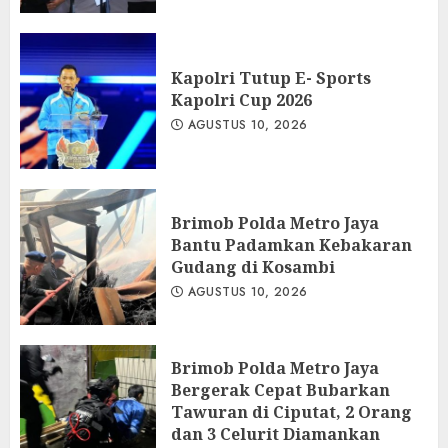
Kapolri Tutup E- Sports
Kapolri Cup 2026
AGUSTUS 10, 2026
Brimob Polda Metro Jaya
Bantu Padamkan Kebakaran
Gudang di Kosambi
AGUSTUS 10, 2026
Brimob Polda Metro Jaya
Bergerak Cepat Bubarkan
Tawuran di Ciputat, 2 Orang
dan 3 Celurit Diamankan