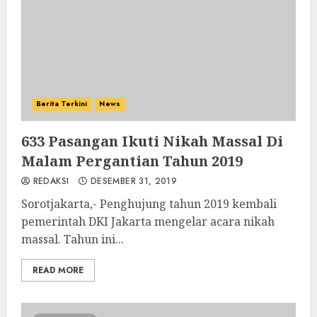
Berita Terkini
News
633 Pasangan Ikuti Nikah Massal Di
Malam Pergantian Tahun 2019
REDAKSI
DESEMBER 31, 2019
Sorotjakarta,- Penghujung tahun 2019 kembali
pemerintah DKI Jakarta mengelar acara nikah
massal. Tahun ini...
READ MORE