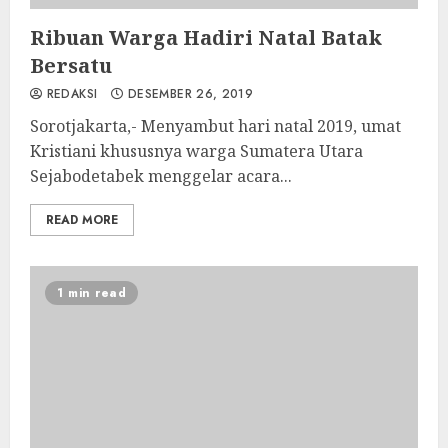
Ribuan Warga Hadiri Natal Batak
Bersatu
REDAKSI
DESEMBER 26, 2019
Sorotjakarta,- Menyambut hari natal 2019, umat
Kristiani khususnya warga Sumatera Utara
Sejabodetabek menggelar acara...
READ MORE
1 min read