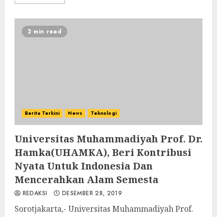
2 min read
Berita Terkini
News
Teknologi
Universitas Muhammadiyah Prof. Dr.
Hamka(UHAMKA), Beri Kontribusi
Nyata Untuk Indonesia Dan
Mencerahkan Alam Semesta
REDAKSI
DESEMBER 28, 2019
Sorotjakarta,- Universitas Muhammadiyah Prof.