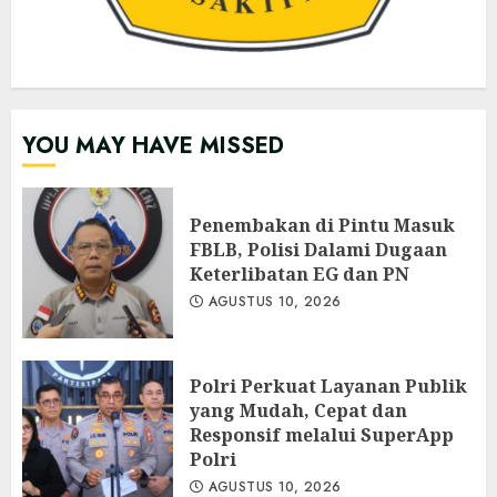
YOU MAY HAVE MISSED
Penembakan di Pintu Masuk
FBLB, Polisi Dalami Dugaan
Keterlibatan EG dan PN
AGUSTUS 10, 2026
Polri Perkuat Layanan Publik
yang Mudah, Cepat dan
Responsif melalui SuperApp
Polri
AGUSTUS 10, 2026