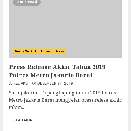
2 min read
Berita Terkini
Hukum
News
Press Release Akhir Tahun 2019
Polres Metro Jakarta Barat
REDAKSI
DESEMBER 31, 2019
Sorotjakarta,- Di penghujung tahun 2019 Polres
Metro Jakarta Barat menggelar press relese akhir
tahun...
READ MORE