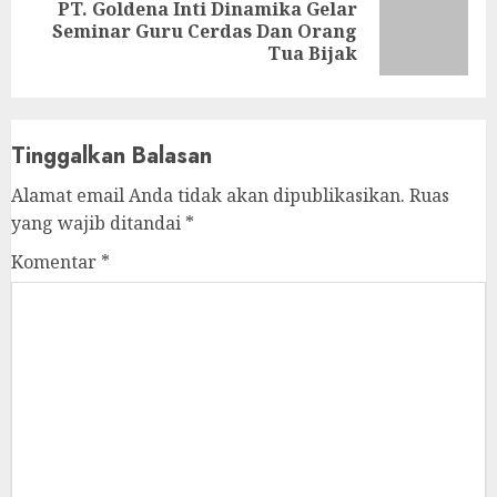
PT. Goldena Inti Dinamika Gelar
Next
Seminar Guru Cerdas Dan Orang
post:
Tua Bijak
Tinggalkan Balasan
Alamat email Anda tidak akan dipublikasikan.
Ruas
yang wajib ditandai
*
Komentar
*