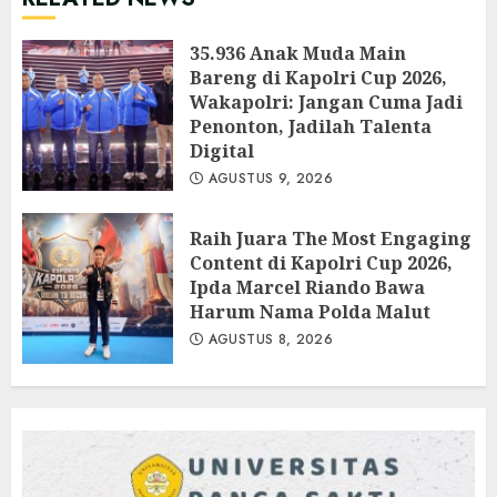
35.936 Anak Muda Main
Bareng di Kapolri Cup 2026,
Wakapolri: Jangan Cuma Jadi
Penonton, Jadilah Talenta
Digital
AGUSTUS 9, 2026
Raih Juara The Most Engaging
Content di Kapolri Cup 2026,
Ipda Marcel Riando Bawa
Harum Nama Polda Malut
AGUSTUS 8, 2026