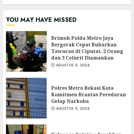
YOU MAY HAVE MISSED
Brimob Polda Metro Jaya
Bergerak Cepat Bubarkan
Tawuran di Ciputat, 2 Orang
dan 3 Celurit Diamankan
AGUSTUS 9, 2026
Polres Metro Bekasi Kota
Komitmen Brantas Peredaran
Gelap Narkoba
AGUSTUS 9, 2026