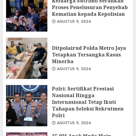
Keluarga Sutrimo Serahkan
Proses Penelusuran Penyebab
Kematian kepada Kepolisian
AGUSTUS 9, 2026
Ditpolairud Polda Metro Jaya
Tetapkan Tersangka Kasus
Minerba
AGUSTUS 9, 2026
Polri: Sertifikat Prestasi
Nasional Hingga
Internasional Tetap Ikuti
Tahapan Seleksi Rekrutmen
Polri
AGUSTUS 9, 2026