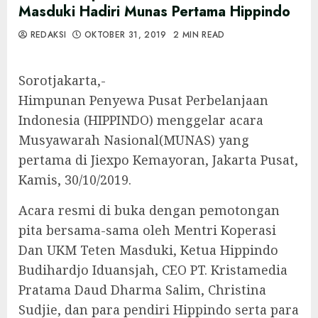
Masduki Hadiri Munas Pertama Hippindo
REDAKSI
OKTOBER 31, 2019
2 MIN READ
Sorotjakarta,-
Himpunan Penyewa Pusat Perbelanjaan
Indonesia (HIPPINDO) menggelar acara
Musyawarah Nasional(MUNAS) yang
pertama di Jiexpo Kemayoran, Jakarta Pusat,
Kamis, 30/10/2019.
Acara resmi di buka dengan pemotongan
pita bersama-sama oleh Mentri Koperasi
Dan UKM Teten Masduki, Ketua Hippindo
Budihardjo Iduansjah, CEO PT. Kristamedia
Pratama Daud Dharma Salim, Christina
Sudjie, dan para pendiri Hippindo serta para