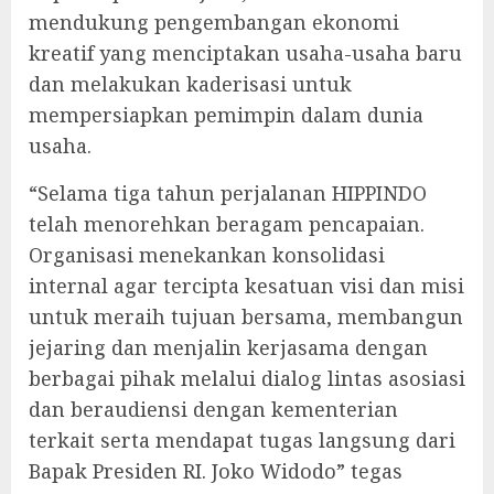
mendukung pengembangan ekonomi
kreatif yang menciptakan usaha-usaha baru
dan melakukan kaderisasi untuk
mempersiapkan pemimpin dalam dunia
usaha.
“Selama tiga tahun perjalanan HIPPINDO
telah menorehkan beragam pencapaian.
Organisasi menekankan konsolidasi
internal agar tercipta kesatuan visi dan misi
untuk meraih tujuan bersama, membangun
jejaring dan menjalin kerjasama dengan
berbagai pihak melalui dialog lintas asosiasi
dan beraudiensi dengan kementerian
terkait serta mendapat tugas langsung dari
Bapak Presiden RI. Joko Widodo” tegas