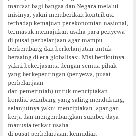
manfaat bagi bangsa dan Negara melalui
misinya, yakni memberikan kontribusi
terhadap kemajuan perekonomian nasional,
termasuk memajukan usaha para penyewa
di pusat perbelanjaan agar mampu
berkembang dan berkelanjutan untuk
bersaing di era globalisasi. Misi berikutnya
yakni bekerjasama dengan semua pihak
yang berkepentingan (penyewa, pusat
perbelanjaan
dan pemerintah) untuk menciptakan
kondisi seimbang yang saling mendukung,
selanjutnya yakni menciptakan lapangan
kerja dan mengembangkan sumber daya
manusia terkait usaha
di pusat perbelanjaan, kemudian