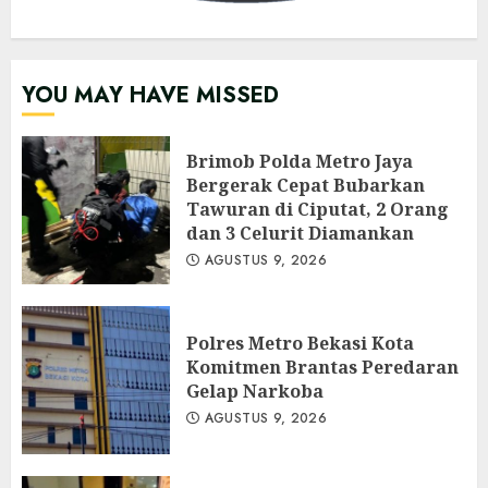
YOU MAY HAVE MISSED
Brimob Polda Metro Jaya
Bergerak Cepat Bubarkan
Tawuran di Ciputat, 2 Orang
dan 3 Celurit Diamankan
AGUSTUS 9, 2026
Polres Metro Bekasi Kota
Komitmen Brantas Peredaran
Gelap Narkoba
AGUSTUS 9, 2026