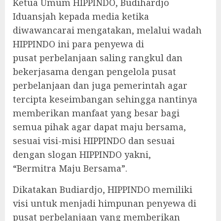
Ketua Umum HIPPINDO, Budihardjo
Iduansjah kepada media ketika
diwawancarai mengatakan, melalui wadah
HIPPINDO ini para penyewa di
pusat perbelanjaan saling rangkul dan
bekerjasama dengan pengelola pusat
perbelanjaan dan juga pemerintah agar
tercipta keseimbangan sehingga nantinya
memberikan manfaat yang besar bagi
semua pihak agar dapat maju bersama,
sesuai visi-misi HIPPINDO dan sesuai
dengan slogan HIPPINDO yakni,
“Bermitra Maju Bersama”.
Dikatakan Budiardjo, HIPPINDO memiliki
visi untuk menjadi himpunan penyewa di
pusat perbelanjaan yang memberikan