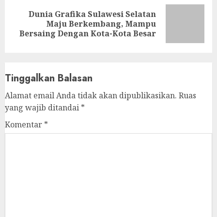
Dunia Grafika Sulawesi Selatan
Next
Maju Berkembang, Mampu
post:
Bersaing Dengan Kota-Kota Besar
Tinggalkan Balasan
Alamat email Anda tidak akan dipublikasikan.
Ruas
yang wajib ditandai
*
Komentar
*