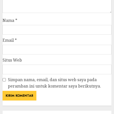
Nama
*
Email
*
Situs Web
Simpan nama, email, dan situs web saya pada
peramban ini untuk komentar saya berikutnya.