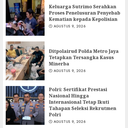
Keluarga Sutrimo Serahkan
Proses Penelusuran Penyebab
Kematian kepada Kepolisian
AGUSTUS 9, 2026
Ditpolairud Polda Metro Jaya
Tetapkan Tersangka Kasus
Minerba
AGUSTUS 9, 2026
Polri: Sertifikat Prestasi
Nasional Hingga
Internasional Tetap Ikuti
Tahapan Seleksi Rekrutmen
Polri
AGUSTUS 9, 2026