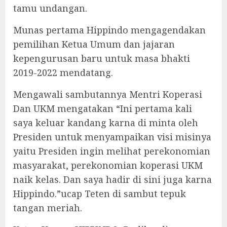
tamu undangan.
Munas pertama Hippindo mengagendakan
pemilihan Ketua Umum dan jajaran
kepengurusan baru untuk masa bhakti
2019-2022 mendatang.
Mengawali sambutannya Mentri Koperasi
Dan UKM mengatakan “Ini pertama kali
saya keluar kandang karna di minta oleh
Presiden untuk menyampaikan visi misinya
yaitu Presiden ingin melihat perekonomian
masyarakat, perekonomian koperasi UKM
naik kelas. Dan saya hadir di sini juga karna
Hippindo.”ucap Teten di sambut tepuk
tangan meriah.