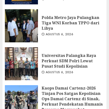
Polda Metro Jaya Pulangkan
Tiga WNI Korban TPPO dari
Libya
AGUSTUS 6, 2026
Universitas Palangka Raya
Perkuat SDM Polri Lewat
Pusat Studi Kepolisian
AGUSTUS 6, 2026
Kaops Damai Cartenz-2026
Tinjau Pos Satgas Kepolisian
Ops Damai Cartenz di Sinak,
Perkuat Pendekatan Humanis