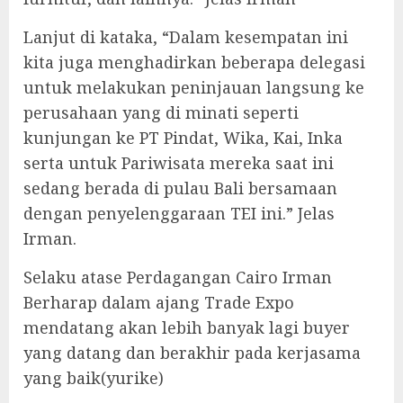
Lanjut di kataka, “Dalam kesempatan ini
kita juga menghadirkan beberapa delegasi
untuk melakukan peninjauan langsung ke
perusahaan yang di minati seperti
kunjungan ke PT Pindat, Wika, Kai, Inka
serta untuk Pariwisata mereka saat ini
sedang berada di pulau Bali bersamaan
dengan penyelenggaraan TEI ini.” Jelas
Irman.
Selaku atase Perdagangan Cairo Irman
Berharap dalam ajang Trade Expo
mendatang akan lebih banyak lagi buyer
yang datang dan berakhir pada kerjasama
yang baik(yurike)