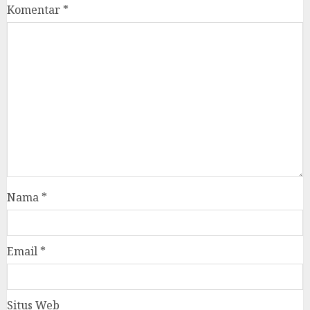
Komentar
*
Nama
*
Email
*
Situs Web