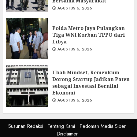
Bersama Masyarakat
AGUSTUS 6, 2026
Polda Metro Jaya Pulangkan
Tiga WNI Korban TPPO dari
Libya
AGUSTUS 6, 2026
Ubah Mindset, Kemenkum
Dorong Startup Jadikan Paten
sebagai Investasi Bernilai
Ekonomi
AGUSTUS 6, 2026
Susunan Redaksi
Tentang Kami
Pedoman Media Siber
Disclaimer