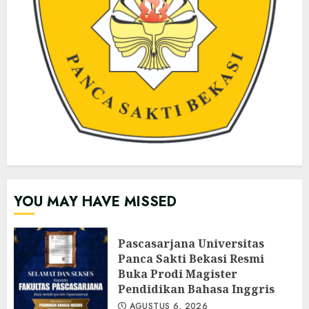
YOU MAY HAVE MISSED
Pascasarjana Universitas
Panca Sakti Bekasi Resmi
Buka Prodi Magister
Pendidikan Bahasa Inggris
AGUSTUS 6, 2026