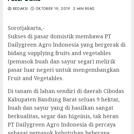
REDAKSI
OKTOBER 19, 2019
2 MIN READ
Sorotjakarta,-
Sukses di pasar domistik membawa PT
Dailygreen Agro Indonesia yang bergerak di
bidang supplying fruits and vegetables
(pemasok buah dan sayur segar) melirik
pasar luar negeri untuk mengembangkan
Fruit and Vegetables.
Di tanam di lahan sendiri di daerah Cibodas
Kabupaten Bandung Barat seluas 9 hektar,
buah dan sayur yang di hasilkan sangat
berkualitas, segar dan higeinis, tak heran
PT Dailygreen Agro Indonesia di percaya
sebagai pemasok kebutuhan beberapa