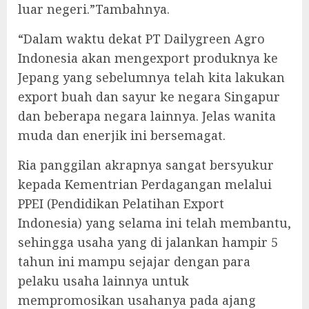
luar negeri.”Tambahnya.
“Dalam waktu dekat PT Dailygreen Agro
Indonesia akan mengexport produknya ke
Jepang yang sebelumnya telah kita lakukan
export buah dan sayur ke negara Singapur
dan beberapa negara lainnya. Jelas wanita
muda dan enerjik ini bersemagat.
Ria panggilan akrapnya sangat bersyukur
kepada Kementrian Perdagangan melalui
PPEI (Pendidikan Pelatihan Export
Indonesia) yang selama ini telah membantu,
sehingga usaha yang di jalankan hampir 5
tahun ini mampu sejajar dengan para
pelaku usaha lainnya untuk
mempromosikan usahanya pada ajang