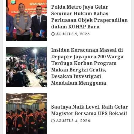
Polda Metro Jaya Gelar
Seminar Hukum Bahas
Perluasan Objek Praperadilan
dalam KUHAP Baru
AGUSTUS 5, 2026
Insiden Keracunan Massal di
Depapre Jayapura 200 Warga
Terduga Korban Program
Makan Bergizi Gratis,
Desakan Investigasi
Mendalam Menggema
AGUSTUS 5, 2026
Saatnya Naik Level, Raih Gelar
Magister Bersama UPS Bekasi!
AGUSTUS 4, 2026