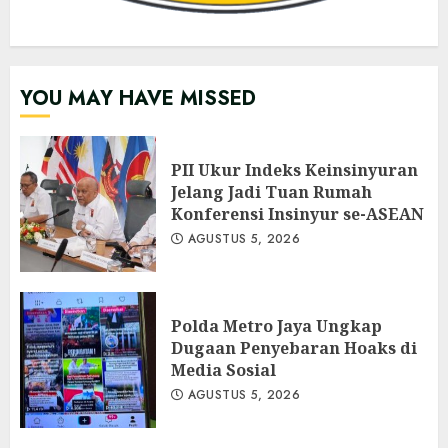
YOU MAY HAVE MISSED
PII Ukur Indeks Keinsinyuran
Jelang Jadi Tuan Rumah
Konferensi Insinyur se-ASEAN
AGUSTUS 5, 2026
Polda Metro Jaya Ungkap
Dugaan Penyebaran Hoaks di
Media Sosial
AGUSTUS 5, 2026