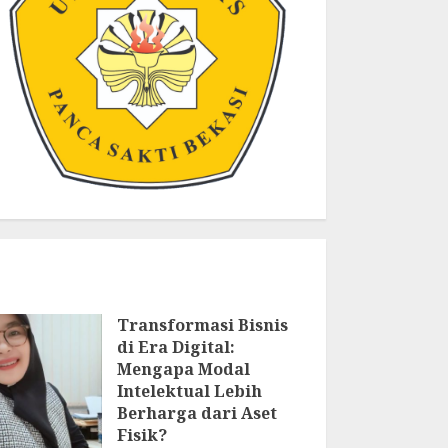
Transformasi Bisnis
di Era Digital:
Mengapa Modal
Intelektual Lebih
Berharga dari Aset
Fisik?