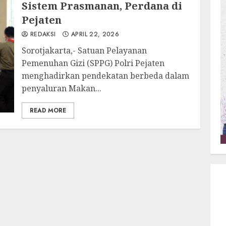
Sistem Prasmanan, Perdana di
Pejaten
REDAKSI
APRIL 22, 2026
Sorotjakarta,- Satuan Pelayanan
Pemenuhan Gizi (SPPG) Polri Pejaten
menghadirkan pendekatan berbeda dalam
penyaluran Makan...
READ MORE