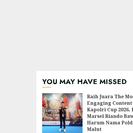
YOU MAY HAVE MISSED
Raih Juara The Mo
Engaging Content 
Kapolri Cup 2026, 
Marsel Riando Ba
Harum Nama Pold
Malut