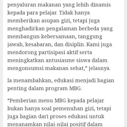
penyaluran makanan yang lebih dinamis
kepada para pelajar. Tidak hanya
memberikan asupan gizi, tetapi juga
menghadirkan pengalaman berbeda yang
membangun kebersamaan, tanggung
jawab, kesabaran, dan disiplin. Kami juga
mendorong partisipasi aktif serta
meningkatkan antusiasme siswa dalam
mengonsumsi makanan sehat,” jelasnya.
Ia menambahkan, edukasi menjadi bagian
penting dalam program MBG.
“Pemberian menu MBG kepada pelajar
bukan hanya soal pemenuhan gizi, tetapi
juga bagian dari proses edukasi untuk
menanamkan nilai-nilai positif dalam