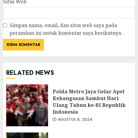
Situs Web
Simpan nama, email, dan situs web saya pada
peramban ini untuk komentar saya berikutnya.
RELATED NEWS
Polda Metro Jaya Gelar Apel
Kebangsaan Sambut Hari
Ulang Tahun ke-81 Republik
Indonesia
AGUSTUS 8, 2026