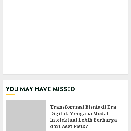
YOU MAY HAVE MISSED
Transformasi Bisnis di Era
Digital: Mengapa Modal
Intelektual Lebih Berharga
dari Aset Fisik?