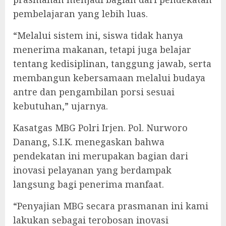
pembelajaran yang lebih luas.
“Melalui sistem ini, siswa tidak hanya
menerima makanan, tetapi juga belajar
tentang kedisiplinan, tanggung jawab, serta
membangun kebersamaan melalui budaya
antre dan pengambilan porsi sesuai
kebutuhan,” ujarnya.
Kasatgas MBG Polri Irjen. Pol. Nurworo
Danang, S.I.K. menegaskan bahwa
pendekatan ini merupakan bagian dari
inovasi pelayanan yang berdampak
langsung bagi penerima manfaat.
“Penyajian MBG secara prasmanan ini kami
lakukan sebagai terobosan inovasi