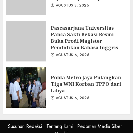
AGUSTUS 8, 2026
Pascasarjana Universitas
Panca Sakti Bekasi Resmi
Buka Prodi Magister
Pendidikan Bahasa Inggris
AGUSTUS 6, 2026
Polda Metro Jaya Pulangkan
Tiga WNI Korban TPPO dari
Libya
AGUSTUS 6, 2026
Susunan Redaksi
Tentang Kami
Pedoman Media Siber