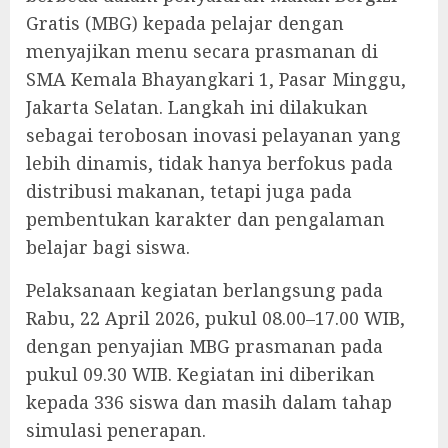
Gratis (MBG) kepada pelajar dengan
menyajikan menu secara prasmanan di
SMA Kemala Bhayangkari 1, Pasar Minggu,
Jakarta Selatan. Langkah ini dilakukan
sebagai terobosan inovasi pelayanan yang
lebih dinamis, tidak hanya berfokus pada
distribusi makanan, tetapi juga pada
pembentukan karakter dan pengalaman
belajar bagi siswa.
Pelaksanaan kegiatan berlangsung pada
Rabu, 22 April 2026, pukul 08.00–17.00 WIB,
dengan penyajian MBG prasmanan pada
pukul 09.30 WIB. Kegiatan ini diberikan
kepada 336 siswa dan masih dalam tahap
simulasi penerapan.