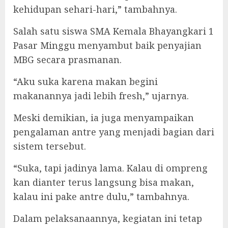
kehidupan sehari-hari,” tambahnya.
Salah satu siswa SMA Kemala Bhayangkari 1
Pasar Minggu menyambut baik penyajian
MBG secara prasmanan.
“Aku suka karena makan begini
makanannya jadi lebih fresh,” ujarnya.
Meski demikian, ia juga menyampaikan
pengalaman antre yang menjadi bagian dari
sistem tersebut.
“Suka, tapi jadinya lama. Kalau di ompreng
kan dianter terus langsung bisa makan,
kalau ini pake antre dulu,” tambahnya.
Dalam pelaksanaannya, kegiatan ini tetap