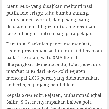
Menu MBG yang disajikan meliputi nasi
putih, lele crispy, tahu bumbu kuning,
tumis buncis wortel, dan pisang, yang
disusun oleh ahli gizi untuk memastikan
keseimbangan nutrisi bagi para pelajar.
Dari total 9 sekolah penerima manfaat,
sistem prasmanan saat ini mulai diterapkan
pada 1 sekolah, yaitu SMA Kemala
Bhayangkari. Sementara itu, total penerima
manfaat MBG dari SPPG Polri Pejaten
mencapai 2.606 porsi, yang didistribusikan
ke berbagai jenjang pendidikan.
Kepala SPPG Polri Pejaten, Muhammad Iqbal
Salim, S.Gz, menyampaikan bahwa pola
prasmanan menjadi bagian dari pendekatan