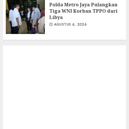
Polda Metro Jaya Pulangkan
Tiga WNI Korban TPPO dari
Libya
AGUSTUS 6, 2026