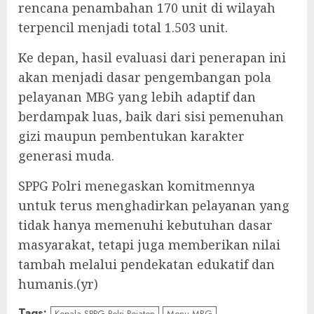
rencana penambahan 170 unit di wilayah
terpencil menjadi total 1.503 unit.
Ke depan, hasil evaluasi dari penerapan ini
akan menjadi dasar pengembangan pola
pelayanan MBG yang lebih adaptif dan
berdampak luas, baik dari sisi pemenuhan
gizi maupun pembentukan karakter
generasi muda.
SPPG Polri menegaskan komitmennya
untuk terus menghadirkan pelayanan yang
tidak hanya memenuhi kebutuhan dasar
masyarakat, tetapi juga memberikan nilai
tambah melalui pendekatan edukatif dan
humanis.(yr)
Tags:
Kepala SPPG Polri Pejaten
Menu MBG