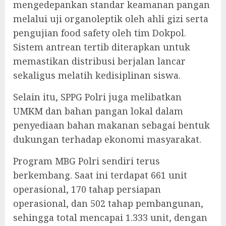
mengedepankan standar keamanan pangan
melalui uji organoleptik oleh ahli gizi serta
pengujian food safety oleh tim Dokpol.
Sistem antrean tertib diterapkan untuk
memastikan distribusi berjalan lancar
sekaligus melatih kedisiplinan siswa.
Selain itu, SPPG Polri juga melibatkan
UMKM dan bahan pangan lokal dalam
penyediaan bahan makanan sebagai bentuk
dukungan terhadap ekonomi masyarakat.
Program MBG Polri sendiri terus
berkembang. Saat ini terdapat 661 unit
operasional, 170 tahap persiapan
operasional, dan 502 tahap pembangunan,
sehingga total mencapai 1.333 unit, dengan