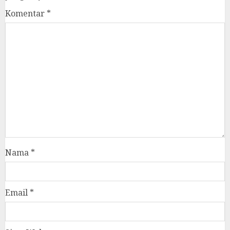
Komentar
*
Nama
*
Email
*