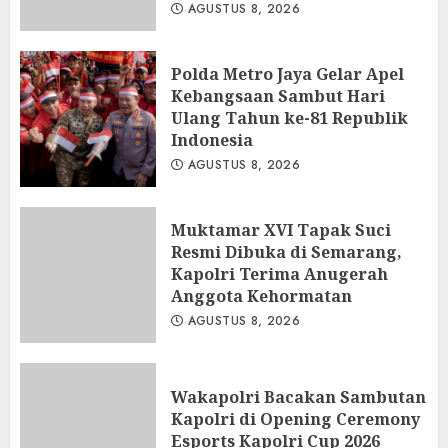
AGUSTUS 8, 2026
Polda Metro Jaya Gelar Apel
Kebangsaan Sambut Hari
Ulang Tahun ke-81 Republik
Indonesia
AGUSTUS 8, 2026
Muktamar XVI Tapak Suci
Resmi Dibuka di Semarang,
Kapolri Terima Anugerah
Anggota Kehormatan
AGUSTUS 8, 2026
Wakapolri Bacakan Sambutan
Kapolri di Opening Ceremony
Esports Kapolri Cup 2026