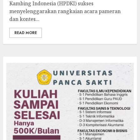
Kambing Indonesia (HPDKI) sukses
menyelenggarakan rangkaian acara pameran
dan kontes...
READ MORE