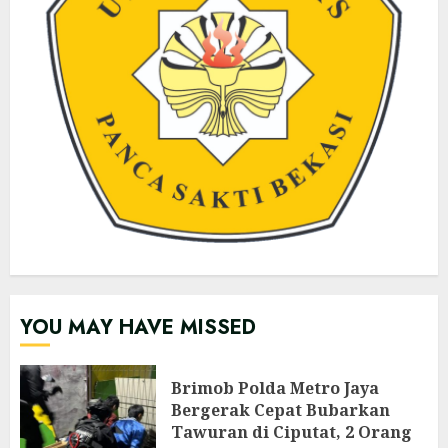
YOU MAY HAVE MISSED
Brimob Polda Metro Jaya
Bergerak Cepat Bubarkan
Tawuran di Ciputat, 2 Orang