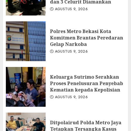
dan 3 Celurit Diamankan
AGUSTUS 9, 2026
Polres Metro Bekasi Kota
Komitmen Brantas Peredaran
Gelap Narkoba
AGUSTUS 9, 2026
Keluarga Sutrimo Serahkan
Proses Penelusuran Penyebab
Kematian kepada Kepolisian
AGUSTUS 9, 2026
Ditpolairud Polda Metro Jaya
Tetapkan Tersangka Kasus