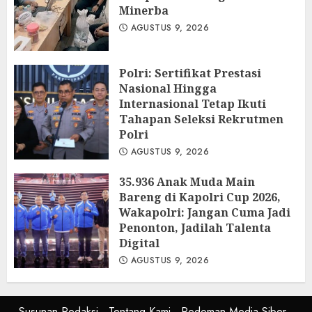
Minerba
AGUSTUS 9, 2026
Polri: Sertifikat Prestasi
Nasional Hingga
Internasional Tetap Ikuti
Tahapan Seleksi Rekrutmen
Polri
AGUSTUS 9, 2026
35.936 Anak Muda Main
Bareng di Kapolri Cup 2026,
Wakapolri: Jangan Cuma Jadi
Penonton, Jadilah Talenta
Digital
AGUSTUS 9, 2026
Susunan Redaksi
Tentang Kami
Pedoman Media Siber