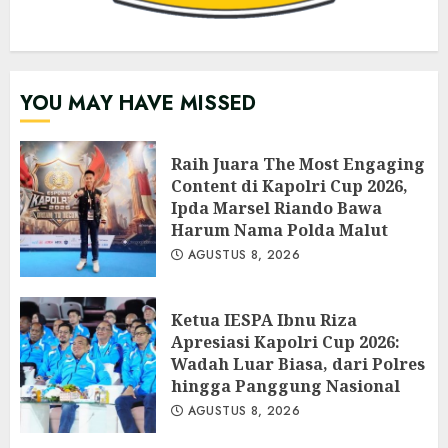
YOU MAY HAVE MISSED
Raih Juara The Most Engaging
Content di Kapolri Cup 2026,
Ipda Marsel Riando Bawa
Harum Nama Polda Malut
AGUSTUS 8, 2026
Ketua IESPA Ibnu Riza
Apresiasi Kapolri Cup 2026:
Wadah Luar Biasa, dari Polres
hingga Panggung Nasional
AGUSTUS 8, 2026