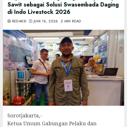
Sawit sebagai Solusi Swasembada Daging
di Indo Livestock 2026
REDAKSI
JUNI 16, 2026
2 MIN READ
Sorotjakarta,-
Ketua Umum Gabungan Pelaku dan