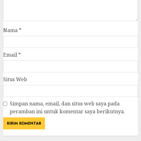
Nama
*
Email
*
Situs Web
Simpan nama, email, dan situs web saya pada
peramban ini untuk komentar saya berikutnya.