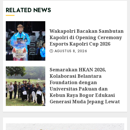
RELATED NEWS
Wakapolri Bacakan Sambutan
Kapolri di Opening Ceremony
Esports Kapolri Cup 2026
AGUSTUS 8, 2026
Semarakan HKAN 2026,
Kolaborasi Belantara
Foundation dengan
Universitas Pakuan dan
Kebun Raya Bogor Edukasi
Generasi Muda Jepang Lewat
Pendataan Fauna-Flora di
Kebun Raya Bogor
AGUSTUS 3, 2026