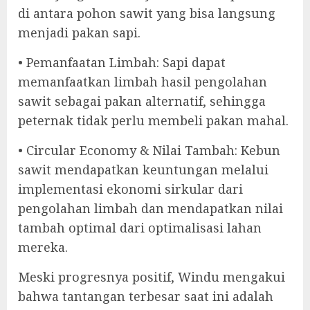
di antara pohon sawit yang bisa langsung
menjadi pakan sapi.
• Pemanfaatan Limbah: Sapi dapat
memanfaatkan limbah hasil pengolahan
sawit sebagai pakan alternatif, sehingga
peternak tidak perlu membeli pakan mahal.
• Circular Economy & Nilai Tambah: Kebun
sawit mendapatkan keuntungan melalui
implementasi ekonomi sirkular dari
pengolahan limbah dan mendapatkan nilai
tambah optimal dari optimalisasi lahan
mereka.
Meski progresnya positif, Windu mengakui
bahwa tantangan terbesar saat ini adalah