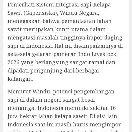
Pemerhati Sistem Integrasi Sapi-Kelapa
Sawit (Gapensiska), Windu Negara,
menegaskan bahwa pemanfaatan lahan
sawit merupakan kunci utama dalam
mengatasi masalah tingginya impor daging
sapi di Indonesia. Hal ini disampaikannya di
sela-sela gelaran pameran Indo Livestock
2026 yang berlangsung sangat ramai dan
dipadati pengunjung dari berbagai
kalangan.
Menurut Windu, potensi pengembangan
sapi di dalam negeri sangat besar
mengingat Indonesia memiliki sekitar 16
juta hektar lahan kelapa sawit. Di sisi lain,
Indonesia saat ini masih harus mengimpor