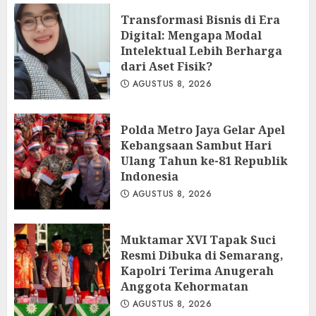
Transformasi Bisnis di Era
Digital: Mengapa Modal
Intelektual Lebih Berharga
dari Aset Fisik?
AGUSTUS 8, 2026
Polda Metro Jaya Gelar Apel
Kebangsaan Sambut Hari
Ulang Tahun ke-81 Republik
Indonesia
AGUSTUS 8, 2026
Muktamar XVI Tapak Suci
Resmi Dibuka di Semarang,
Kapolri Terima Anugerah
Anggota Kehormatan
AGUSTUS 8, 2026