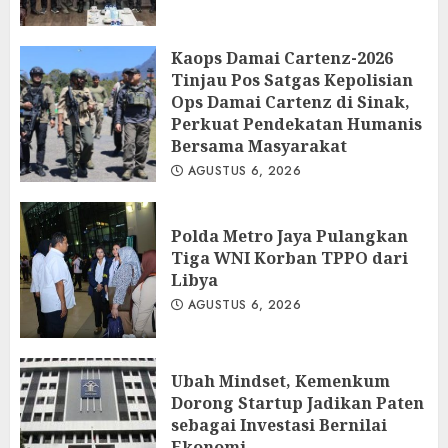
Kaops Damai Cartenz-2026
Tinjau Pos Satgas Kepolisian
Ops Damai Cartenz di Sinak,
Perkuat Pendekatan Humanis
Bersama Masyarakat
AGUSTUS 6, 2026
Polda Metro Jaya Pulangkan
Tiga WNI Korban TPPO dari
Libya
AGUSTUS 6, 2026
Ubah Mindset, Kemenkum
Dorong Startup Jadikan Paten
sebagai Investasi Bernilai
Ekonomi