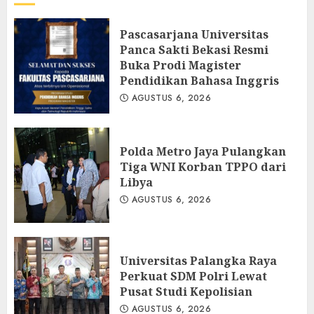
Pascasarjana Universitas
Panca Sakti Bekasi Resmi
Buka Prodi Magister
Pendidikan Bahasa Inggris
AGUSTUS 6, 2026
Polda Metro Jaya Pulangkan
Tiga WNI Korban TPPO dari
Libya
AGUSTUS 6, 2026
Universitas Palangka Raya
Perkuat SDM Polri Lewat
Pusat Studi Kepolisian
AGUSTUS 6, 2026