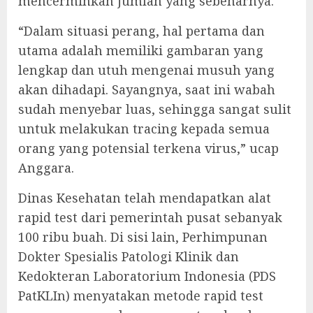
mencerminkan jumlah yang sebenarnya.
“Dalam situasi perang, hal pertama dan
utama adalah memiliki gambaran yang
lengkap dan utuh mengenai musuh yang
akan dihadapi. Sayangnya, saat ini wabah
sudah menyebar luas, sehingga sangat sulit
untuk melakukan tracing kepada semua
orang yang potensial terkena virus,” ucap
Anggara.
Dinas Kesehatan telah mendapatkan alat
rapid test dari pemerintah pusat sebanyak
100 ribu buah. Di sisi lain, Perhimpunan
Dokter Spesialis Patologi Klinik dan
Kedokteran Laboratorium Indonesia (PDS
PatKLIn) menyatakan metode rapid test