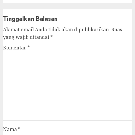
Tinggalkan Balasan
Alamat email Anda tidak akan dipublikasikan.
Ruas
yang wajib ditandai
*
Komentar
*
Nama
*