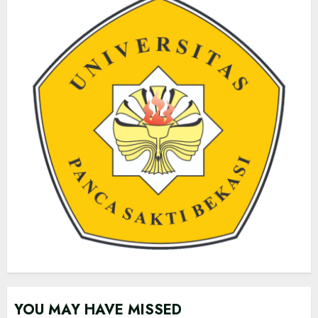
YOU MAY HAVE MISSED