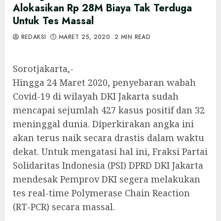
Alokasikan Rp 28M Biaya Tak Terduga
Untuk Tes Massal
REDAKSI
MARET 25, 2020
2 MIN READ
Sorotjakarta,-
Hingga 24 Maret 2020, penyebaran wabah
Covid-19 di wilayah DKI Jakarta sudah
mencapai sejumlah 427 kasus positif dan 32
meninggal dunia. Diperkirakan angka ini
akan terus naik secara drastis dalam waktu
dekat. Untuk mengatasi hal ini, Fraksi Partai
Solidaritas Indonesia (PSI) DPRD DKI Jakarta
mendesak Pemprov DKI segera melakukan
tes real-time Polymerase Chain Reaction
(RT-PCR) secara massal.