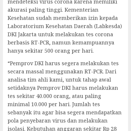
mendeteksi virus corona karena memiliki
akurasi paling tinggi. Kementerian
Kesehatan sudah memberikan izin kepada
Laboratorium Kesehatan Daerah (Labkesda)
DKI Jakarta untuk melakukan tes corona
berbasis RT-PCR, namun kemampuannya
hanya sekitar 500 orang per hari.
“Pemprov DKI harus segera melakukan tes
secara massal menggunakan RT-PCR. Dari
analisa tim ahli kami, untuk tahap awal
setidaknya Pemprov DKI harus melakukan
tes sekitar 40.000 orang, atau paling
minimal 10.000 per hari. Jumlah tes
sebanyak itu agar bisa segera mendapatkan
pola penyebaran virus dan melakukan
isolasi. Kebutuhan anggaran sekitar Rp 28