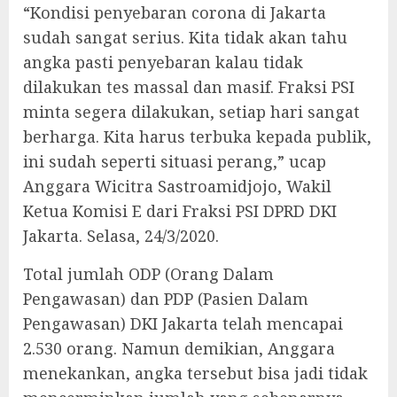
“Kondisi penyebaran corona di Jakarta
sudah sangat serius. Kita tidak akan tahu
angka pasti penyebaran kalau tidak
dilakukan tes massal dan masif. Fraksi PSI
minta segera dilakukan, setiap hari sangat
berharga. Kita harus terbuka kepada publik,
ini sudah seperti situasi perang,” ucap
Anggara Wicitra Sastroamidjojo, Wakil
Ketua Komisi E dari Fraksi PSI DPRD DKI
Jakarta. Selasa, 24/3/2020.
Total jumlah ODP (Orang Dalam
Pengawasan) dan PDP (Pasien Dalam
Pengawasan) DKI Jakarta telah mencapai
2.530 orang. Namun demikian, Anggara
menekankan, angka tersebut bisa jadi tidak