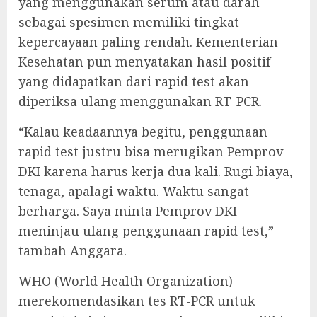
yang menggunakan serum atau darah
sebagai spesimen memiliki tingkat
kepercayaan paling rendah. Kementerian
Kesehatan pun menyatakan hasil positif
yang didapatkan dari rapid test akan
diperiksa ulang menggunakan RT-PCR.
“Kalau keadaannya begitu, penggunaan
rapid test justru bisa merugikan Pemprov
DKI karena harus kerja dua kali. Rugi biaya,
tenaga, apalagi waktu. Waktu sangat
berharga. Saya minta Pemprov DKI
meninjau ulang penggunaan rapid test,”
tambah Anggara.
WHO (World Health Organization)
merekomendasikan tes RT-PCR untuk