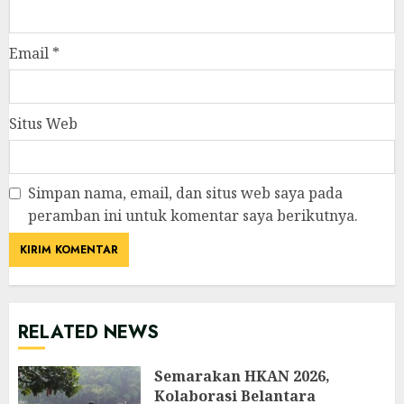
Email
*
Situs Web
Simpan nama, email, dan situs web saya pada
peramban ini untuk komentar saya berikutnya.
RELATED NEWS
Semarakan HKAN 2026,
Kolaborasi Belantara