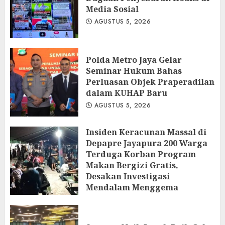
Media Sosial
AGUSTUS 5, 2026
Polda Metro Jaya Gelar
Seminar Hukum Bahas
Perluasan Objek Praperadilan
dalam KUHAP Baru
AGUSTUS 5, 2026
Insiden Keracunan Massal di
Depapre Jayapura 200 Warga
Terduga Korban Program
Makan Bergizi Gratis,
Desakan Investigasi
Mendalam Menggema
AGUSTUS 5, 2026