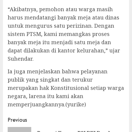
“Akibatnya, pemohon atau warga masih
harus mendatangi banyak meja atau dinas
untuk mengurus satu perizinan. Dengan
sistem PTSM, kami memangkas proses
banyak meja itu menjadi satu meja dan
dapat dilakukan di kantor kelurahan,” ujar
Suhendar.
Ia juga menjelaskan bahwa pelayanan
publik yang singkat dan terukur
merupakan hak Konstitusional setiap warga
negara, larena itu kami akan
memperjuangkannya.(yurike)
Continue
Previous