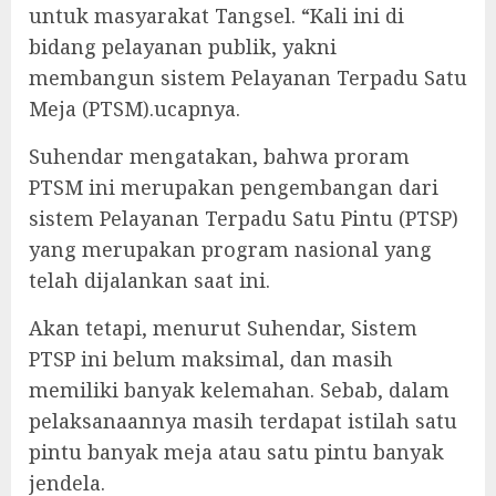
untuk masyarakat Tangsel. “Kali ini di
bidang pelayanan publik, yakni
membangun sistem Pelayanan Terpadu Satu
Meja (PTSM).ucapnya.
Suhendar mengatakan, bahwa proram
PTSM ini merupakan pengembangan dari
sistem Pelayanan Terpadu Satu Pintu (PTSP)
yang merupakan program nasional yang
telah dijalankan saat ini.
Akan tetapi, menurut Suhendar, Sistem
PTSP ini belum maksimal, dan masih
memiliki banyak kelemahan. Sebab, dalam
pelaksanaannya masih terdapat istilah satu
pintu banyak meja atau satu pintu banyak
jendela.