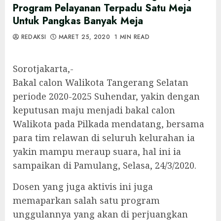
Program Pelayanan Terpadu Satu Meja
Untuk Pangkas Banyak Meja
REDAKSI
MARET 25, 2020
1 MIN READ
Sorotjakarta,-
Bakal calon Walikota Tangerang Selatan
periode 2020-2025 Suhendar, yakin dengan
keputusan maju menjadi bakal calon
Walikota pada Pilkada mendatang, bersama
para tim relawan di seluruh kelurahan ia
yakin mampu meraup suara, hal ini ia
sampaikan di Pamulang, Selasa, 24/3/2020.
Dosen yang juga aktivis ini juga
memaparkan salah satu program
unggulannya yang akan di perjuangkan