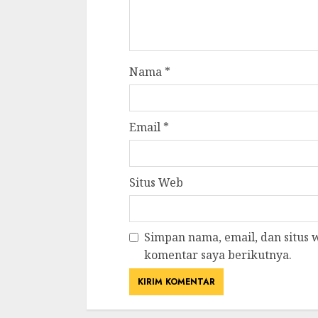
Nama
*
Email
*
Situs Web
Simpan nama, email, dan situs
komentar saya berikutnya.