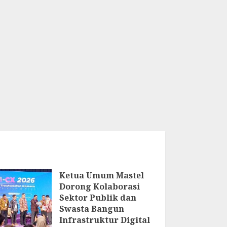
Ketua Umum Mastel
Dorong Kolaborasi
Sektor Publik dan
Swasta Bangun
Infrastruktur Digital