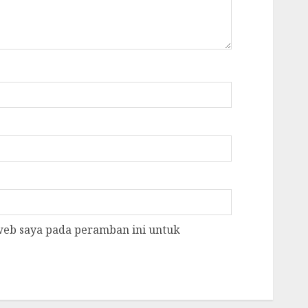
 web saya pada peramban ini untuk