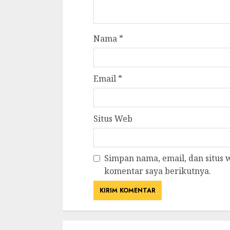
Nama
*
Email
*
Situs Web
Simpan nama, email, dan situs
komentar saya berikutnya.