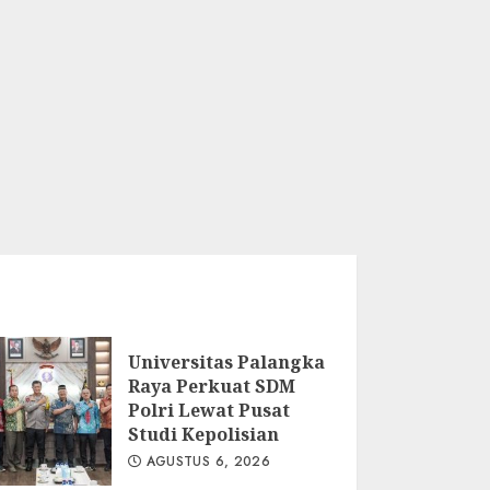
Universitas Palangka
Raya Perkuat SDM
Polri Lewat Pusat
Studi Kepolisian
AGUSTUS 6, 2026