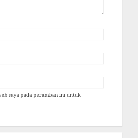
 web saya pada peramban ini untuk