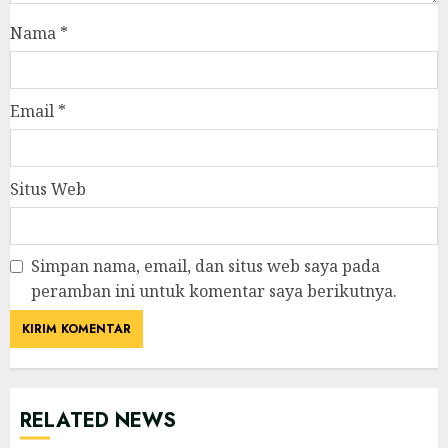
Nama
*
Email
*
Situs Web
Simpan nama, email, dan situs web saya pada
peramban ini untuk komentar saya berikutnya.
RELATED NEWS