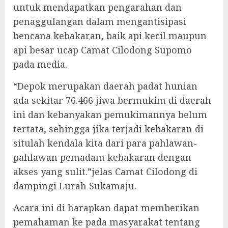
untuk mendapatkan pengarahan dan
penaggulangan dalam mengantisipasi
bencana kebakaran, baik api kecil maupun
api besar ucap Camat Cilodong Supomo
pada media.
“Depok merupakan daerah padat hunian
ada sekitar 76.466 jiwa bermukim di daerah
ini dan kebanyakan pemukimannya belum
tertata, sehingga jika terjadi kebakaran di
situlah kendala kita dari para pahlawan-
pahlawan pemadam kebakaran dengan
akses yang sulit.”jelas Camat Cilodong di
dampingi Lurah Sukamaju.
Acara ini di harapkan dapat memberikan
pemahaman ke pada masyarakat tentang