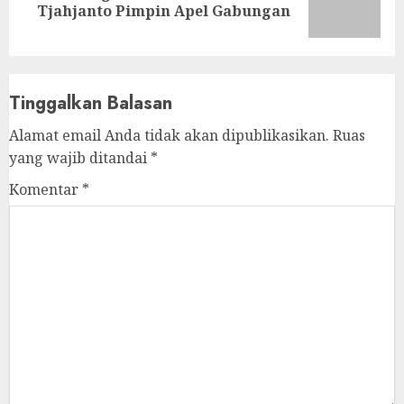
Tjahjanto Pimpin Apel Gabungan
post:
Tinggalkan Balasan
Alamat email Anda tidak akan dipublikasikan.
Ruas
yang wajib ditandai
*
Komentar
*