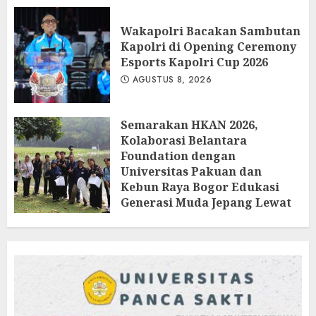
Wakapolri Bacakan Sambutan
Kapolri di Opening Ceremony
Esports Kapolri Cup 2026
AGUSTUS 8, 2026
Semarakan HKAN 2026,
Kolaborasi Belantara
Foundation dengan
Universitas Pakuan dan
Kebun Raya Bogor Edukasi
Generasi Muda Jepang Lewat
Pendataan Fauna-Flora di
Kebun Raya Bogor
AGUSTUS 3, 2026