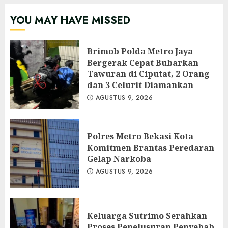
YOU MAY HAVE MISSED
Brimob Polda Metro Jaya
Bergerak Cepat Bubarkan
Tawuran di Ciputat, 2 Orang
dan 3 Celurit Diamankan
AGUSTUS 9, 2026
Polres Metro Bekasi Kota
Komitmen Brantas Peredaran
Gelap Narkoba
AGUSTUS 9, 2026
Keluarga Sutrimo Serahkan
Proses Penelusuran Penyebab