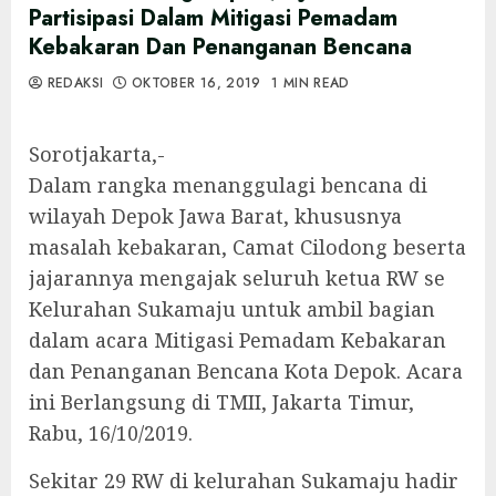
Partisipasi Dalam Mitigasi Pemadam
Kebakaran Dan Penanganan Bencana
REDAKSI
OKTOBER 16, 2019
1 MIN READ
Sorotjakarta,-
Dalam rangka menanggulagi bencana di
wilayah Depok Jawa Barat, khususnya
masalah kebakaran, Camat Cilodong beserta
jajarannya mengajak seluruh ketua RW se
Kelurahan Sukamaju untuk ambil bagian
dalam acara Mitigasi Pemadam Kebakaran
dan Penanganan Bencana Kota Depok. Acara
ini Berlangsung di TMII, Jakarta Timur,
Rabu, 16/10/2019.
Sekitar 29 RW di kelurahan Sukamaju hadir