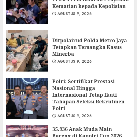
Kematian kepada Kepolisian
AGUSTUS 9, 2026
Ditpolairud Polda Metro Jaya
Tetapkan Tersangka Kasus
Minerba
AGUSTUS 9, 2026
Polri: Sertifikat Prestasi
Nasional Hingga
Internasional Tetap Ikuti
Tahapan Seleksi Rekrutmen
Polri
AGUSTUS 9, 2026
35.936 Anak Muda Main
Bareng di Kapolri Cup 2026,