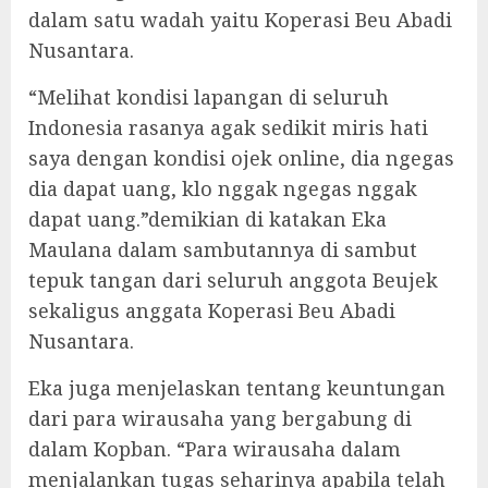
dalam satu wadah yaitu Koperasi Beu Abadi
Nusantara.
“Melihat kondisi lapangan di seluruh
Indonesia rasanya agak sedikit miris hati
saya dengan kondisi ojek online, dia ngegas
dia dapat uang, klo nggak ngegas nggak
dapat uang.”demikian di katakan Eka
Maulana dalam sambutannya di sambut
tepuk tangan dari seluruh anggota Beujek
sekaligus anggata Koperasi Beu Abadi
Nusantara.
Eka juga menjelaskan tentang keuntungan
dari para wirausaha yang bergabung di
dalam Kopban. “Para wirausaha dalam
menjalankan tugas seharinya apabila telah