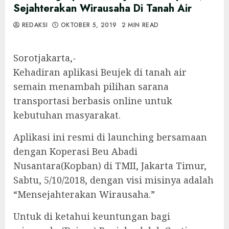
Sejahterakan Wirausaha Di Tanah Air
REDAKSI
OKTOBER 5, 2019
2 MIN READ
Sorotjakarta,-
Kehadiran aplikasi Beujek di tanah air
semain menambah pilihan sarana
transportasi berbasis online untuk
kebutuhan masyarakat.
Aplikasi ini resmi di launching bersamaan
dengan Koperasi Beu Abadi
Nusantara(Kopban) di TMII, Jakarta Timur,
Sabtu, 5/10/2018, dengan visi misinya adalah
“Mensejahterakan Wirausaha.”
Untuk di ketahui keuntungan bagi