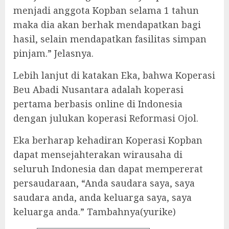
menjadi anggota Kopban selama 1 tahun
maka dia akan berhak mendapatkan bagi
hasil, selain mendapatkan fasilitas simpan
pinjam.” Jelasnya.
Lebih lanjut di katakan Eka, bahwa Koperasi
Beu Abadi Nusantara adalah koperasi
pertama berbasis online di Indonesia
dengan julukan koperasi Reformasi Ojol.
Eka berharap kehadiran Koperasi Kopban
dapat mensejahterakan wirausaha di
seluruh Indonesia dan dapat mempererat
persaudaraan, “Anda saudara saya, saya
saudara anda, anda keluarga saya, saya
keluarga anda.” Tambahnya(yurike)