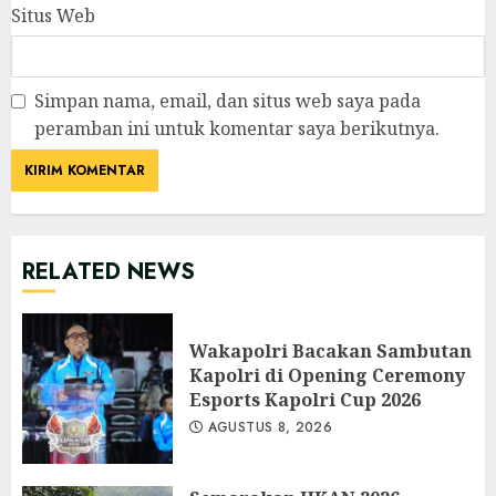
Situs Web
Simpan nama, email, dan situs web saya pada
peramban ini untuk komentar saya berikutnya.
RELATED NEWS
Wakapolri Bacakan Sambutan
Kapolri di Opening Ceremony
Esports Kapolri Cup 2026
AGUSTUS 8, 2026