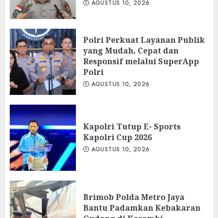
AGUSTUS 10, 2026
Polri Perkuat Layanan Publik
yang Mudah, Cepat dan
Responsif melalui SuperApp
Polri
AGUSTUS 10, 2026
Kapolri Tutup E- Sports
Kapolri Cup 2026
AGUSTUS 10, 2026
Brimob Polda Metro Jaya
Bantu Padamkan Kebakaran