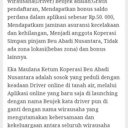
wirausaha(Driver) Beujek adalah:Gratis
pendaftaran, Mendapatkan bonus saldo
perdana dalam aplikasi sebesar Rp.50. 000,
Mendapatkam jaminan asuransi kecelakaan
dan kehilangan, Menjadi anggota Koperasi
Simpan pinjam Beu Abadi Nusantara, Tidak
ada zona lokasi(bebas zona) dan bonus
lainnya.
Eka Maulana Ketum Koperasi Beu Abadi
Nusantara adalah sosok yang peduli dengan
keadaan Driver online di tanah air, melalui
Aplikasi online yang baru saja di launching
dengan nama Beujek kata driver pun di
ganti dengan nama wirausaha yang
mengutamakan kebersamaan dan
kekeluargaan antara seluruh wirausaha