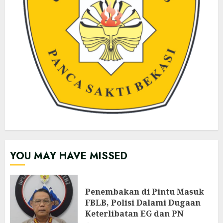
YOU MAY HAVE MISSED
Penembakan di Pintu Masuk
FBLB, Polisi Dalami Dugaan
Keterlibatan EG dan PN