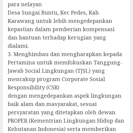
para nelayan
Desa Sungai Buntu, Kec Pedes, Kab.
Karawang untuk lebih mengedepankan
kepastian dalam pemberian kompensasi
dan bantuan terhadap kerugian yang
dialami.
3. Menghimbau dan mengharapkan kepada
Pertamina untuk memfokuskan Tanggung-
Jawab Social Lingkungan (TJSL) yang
mencakup program Corporate Sosial
Responsibility (CSR)
dengan mengedepankan aspek lingkungan
baik alam dan masyarakat, sesuai
persyaratan yang ditetapkan oleh dewan
PROPER (Kementrian Lingkungan Hidup dan
Kehutanan Indonesia) serta memberikan