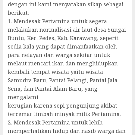
dengan ini kami menyatakan sikap sebagai
berikut:
1. Mendesak Pertamina untuk segera
melakukan normalisasi air laut desa Sungai
Buntu, Kec. Pedes, Kab. Karawang, seperti
sedia kala yang dapat dimanfaatkan oleh
para nelayan dan warga sekitar untuk
melaut mencari ikan dan menghidupkan
kembali tempat wisata yaitu wisata
Samudra Baru, Pantai Pelangi, Pantai Jala
Sena, dan Pantai Alam Baru, yang
mengalami
kerugian karena sepi pengunjung akibat
tercemar limbah minyak milik Pertamina.
2. Mendesak Pertamina untuk lebih
memperhatikan hidup dan nasib warga dan