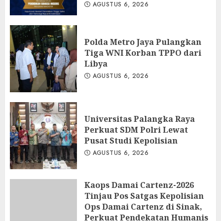
AGUSTUS 6, 2026
Polda Metro Jaya Pulangkan
Tiga WNI Korban TPPO dari
Libya
AGUSTUS 6, 2026
Universitas Palangka Raya
Perkuat SDM Polri Lewat
Pusat Studi Kepolisian
AGUSTUS 6, 2026
Kaops Damai Cartenz-2026
Tinjau Pos Satgas Kepolisian
Ops Damai Cartenz di Sinak,
Perkuat Pendekatan Humanis