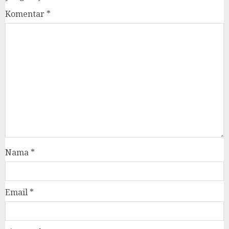
Komentar
*
Nama
*
Email
*