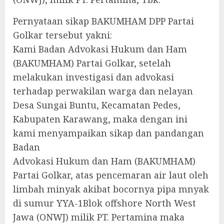
Pernyataan sikap BAKUMHAM DPP Partai
Golkar tersebut yakni:
Kami Badan Advokasi Hukum dan Ham
(BAKUMHAM) Partai Golkar, setelah
melakukan investigasi dan advokasi
terhadap perwakilan warga dan nelayan
Desa Sungai Buntu, Kecamatan Pedes,
Kabupaten Karawang, maka dengan ini
kami menyampaikan sikap dan pandangan
Badan
Advokasi Hukum dan Ham (BAKUMHAM)
Partai Golkar, atas pencemaran air laut oleh
limbah minyak akibat bocornya pipa mnyak
di sumur YYA-1Blok offshore North West
Jawa (ONWJ) milik PT. Pertamina maka