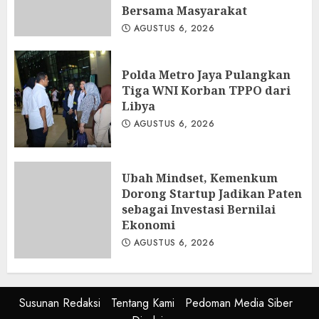
Bersama Masyarakat
AGUSTUS 6, 2026
Polda Metro Jaya Pulangkan
Tiga WNI Korban TPPO dari
Libya
AGUSTUS 6, 2026
Ubah Mindset, Kemenkum
Dorong Startup Jadikan Paten
sebagai Investasi Bernilai
Ekonomi
AGUSTUS 6, 2026
Susunan Redaksi
Tentang Kami
Pedoman Media Siber