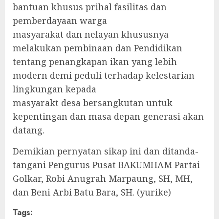
bantuan khusus prihal fasilitas dan
pemberdayaan warga
masyarakat dan nelayan khususnya
melakukan pembinaan dan Pendidikan
tentang penangkapan ikan yang lebih
modern demi peduli terhadap kelestarian
lingkungan kepada
masyarakt desa bersangkutan untuk
kepentingan dan masa depan generasi akan
datang.
Demikian pernyatan sikap ini dan ditanda-
tangani Pengurus Pusat BAKUMHAM Partai
Golkar, Robi Anugrah Marpaung, SH, MH,
dan Beni Arbi Batu Bara, SH. (yurike)
Tags: