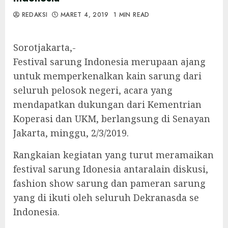
REDAKSI
MARET 4, 2019
1 MIN READ
Sorotjakarta,-
Festival sarung Indonesia merupaan ajang
untuk memperkenalkan kain sarung dari
seluruh pelosok negeri, acara yang
mendapatkan dukungan dari Kementrian
Koperasi dan UKM, berlangsung di Senayan
Jakarta, minggu, 2/3/2019.
Rangkaian kegiatan yang turut meramaikan
festival sarung Idonesia antaralain diskusi,
fashion show sarung dan pameran sarung
yang di ikuti oleh seluruh Dekranasda se
Indonesia.