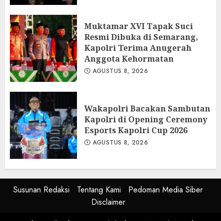
Muktamar XVI Tapak Suci
Resmi Dibuka di Semarang,
Kapolri Terima Anugerah
Anggota Kehormatan
AGUSTUS 8, 2026
Wakapolri Bacakan Sambutan
Kapolri di Opening Ceremony
Esports Kapolri Cup 2026
AGUSTUS 8, 2026
Susunan Redaksi
Tentang Kami
Pedoman Media Siber
Disclaimer