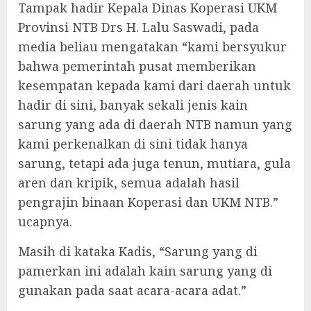
Tampak hadir Kepala Dinas Koperasi UKM
Provinsi NTB Drs H. Lalu Saswadi, pada
media beliau mengatakan “kami bersyukur
bahwa pemerintah pusat memberikan
kesempatan kepada kami dari daerah untuk
hadir di sini, banyak sekali jenis kain
sarung yang ada di daerah NTB namun yang
kami perkenalkan di sini tidak hanya
sarung, tetapi ada juga tenun, mutiara, gula
aren dan kripik, semua adalah hasil
pengrajin binaan Koperasi dan UKM NTB.”
ucapnya.
Masih di kataka Kadis, “Sarung yang di
pamerkan ini adalah kain sarung yang di
gunakan pada saat acara-acara adat.”