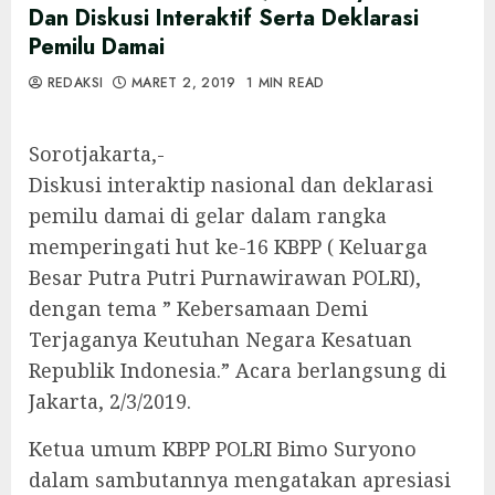
Dan Diskusi Interaktif Serta Deklarasi
Pemilu Damai
REDAKSI
MARET 2, 2019
1 MIN READ
Sorotjakarta,-
Diskusi interaktip nasional dan deklarasi
pemilu damai di gelar dalam rangka
memperingati hut ke-16 KBPP ( Keluarga
Besar Putra Putri Purnawirawan POLRI),
dengan tema ” Kebersamaan Demi
Terjaganya Keutuhan Negara Kesatuan
Republik Indonesia.” Acara berlangsung di
Jakarta, 2/3/2019.
Ketua umum KBPP POLRI Bimo Suryono
dalam sambutannya mengatakan apresiasi