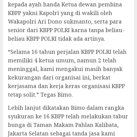
kepada ayah handa Ketua dewan pembina
KBPP yakni Kapolri yang di wakili oleh
Wakapolri Ari Dono sukmanto, serta para
senior dari KBPP POLRI karna tanpa beliau-
beliau KBPP POLRI tidak ada artinya.
“Selama 16 tahun perjalan KBPP POLRI telah
memiliki 4 ketua umum, namun 2 telah
meninggal, kami mengakui masih banyak
kekurangan dari organisai ini, berkat
kerjasama dan kerja keras organisasi KBPP
tetap solit.” Tegas Bimo.
Lebih lanjut dikatakan Bimo dalam rangka
syukuran ke 16 KBPP telah melakukan tabur
bunga di Taman Makam Pahlan Kalibata,
Jakarta Selatan sebagai tanda jasa kami