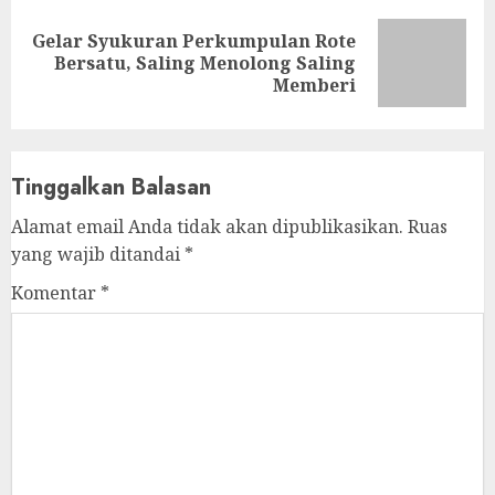
Gelar Syukuran Perkumpulan Rote
Next
Bersatu, Saling Menolong Saling
post:
Memberi
Tinggalkan Balasan
Alamat email Anda tidak akan dipublikasikan.
Ruas
yang wajib ditandai
*
Komentar
*