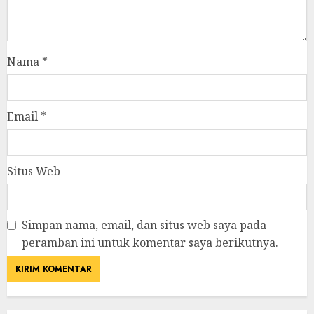
Nama
*
Email
*
Situs Web
Simpan nama, email, dan situs web saya pada
peramban ini untuk komentar saya berikutnya.