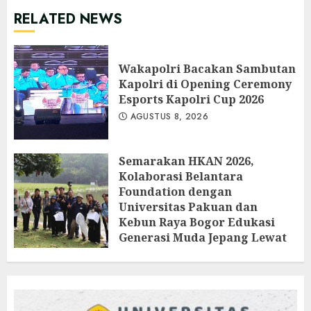
RELATED NEWS
Wakapolri Bacakan Sambutan
Kapolri di Opening Ceremony
Esports Kapolri Cup 2026
AGUSTUS 8, 2026
Semarakan HKAN 2026,
Kolaborasi Belantara
Foundation dengan
Universitas Pakuan dan
Kebun Raya Bogor Edukasi
Generasi Muda Jepang Lewat
Pendataan Fauna-Flora di
Kebun Raya Bogor
AGUSTUS 3, 2026