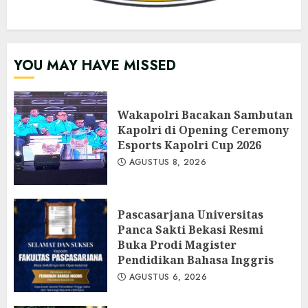
YOU MAY HAVE MISSED
Wakapolri Bacakan Sambutan
Kapolri di Opening Ceremony
Esports Kapolri Cup 2026
AGUSTUS 8, 2026
Pascasarjana Universitas
Panca Sakti Bekasi Resmi
Buka Prodi Magister
Pendidikan Bahasa Inggris
AGUSTUS 6, 2026