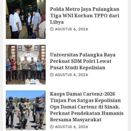
Polda Metro Jaya Pulangkan
Tiga WNI Korban TPPO dari
Libya
AGUSTUS 6, 2026
Universitas Palangka Raya
Perkuat SDM Polri Lewat
Pusat Studi Kepolisian
AGUSTUS 6, 2026
Kaops Damai Cartenz-2026
Tinjau Pos Satgas Kepolisian
Ops Damai Cartenz di Sinak,
Perkuat Pendekatan Humanis
Bersama Masyarakat
AGUSTUS 6, 2026