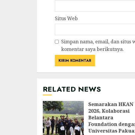
Situs Web
Simpan nama, email, dan situs
komentar saya berikutnya.
RELATED NEWS
Semarakan HKAN
2026, Kolaborasi
Belantara
Foundation denga
Universitas Pakua