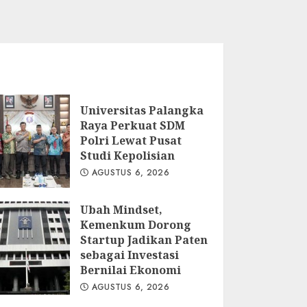
Universitas Palangka
Raya Perkuat SDM
Polri Lewat Pusat
Studi Kepolisian
AGUSTUS 6, 2026
Ubah Mindset,
Kemenkum Dorong
Startup Jadikan Paten
sebagai Investasi
Bernilai Ekonomi
AGUSTUS 6, 2026