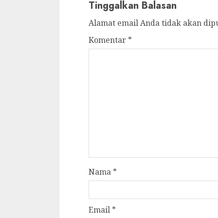
Tinggalkan Balasan
Alamat email Anda tidak akan dip
Komentar
*
Nama
*
Email
*