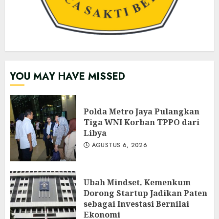
YOU MAY HAVE MISSED
Polda Metro Jaya Pulangkan
Tiga WNI Korban TPPO dari
Libya
AGUSTUS 6, 2026
Ubah Mindset, Kemenkum
Dorong Startup Jadikan Paten
sebagai Investasi Bernilai
Ekonomi