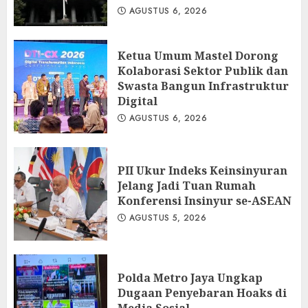
AGUSTUS 6, 2026
Ketua Umum Mastel Dorong
Kolaborasi Sektor Publik dan
Swasta Bangun Infrastruktur
Digital
AGUSTUS 6, 2026
PII Ukur Indeks Keinsinyuran
Jelang Jadi Tuan Rumah
Konferensi Insinyur se-ASEAN
AGUSTUS 5, 2026
Polda Metro Jaya Ungkap
Dugaan Penyebaran Hoaks di