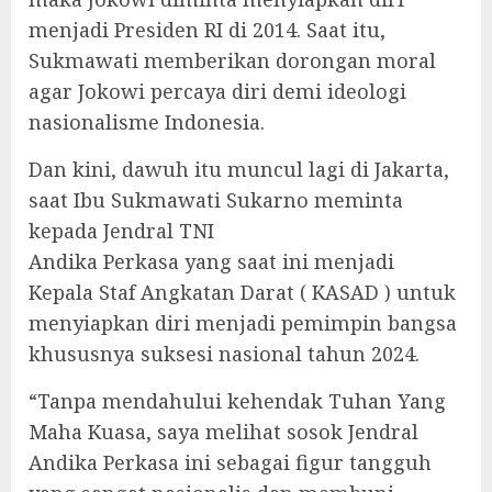
menjadi Presiden RI di 2014. Saat itu,
Sukmawati memberikan dorongan moral
agar Jokowi percaya diri demi ideologi
nasionalisme Indonesia.
Dan kini, dawuh itu muncul lagi di Jakarta,
saat Ibu Sukmawati Sukarno meminta
kepada Jendral TNI
Andika Perkasa yang saat ini menjadi
Kepala Staf Angkatan Darat ( KASAD ) untuk
menyiapkan diri menjadi pemimpin bangsa
khususnya suksesi nasional tahun 2024.
“Tanpa mendahului kehendak Tuhan Yang
Maha Kuasa, saya melihat sosok Jendral
Andika Perkasa ini sebagai figur tangguh