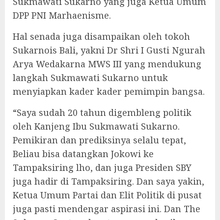
Sukmawati Sukarno yang juga Ketua Umum
DPP PNI Marhaenisme.
Hal senada juga disampaikan oleh tokoh
Sukarnois Bali, yakni Dr Shri I Gusti Ngurah
Arya Wedakarna MWS III yang mendukung
langkah Sukmawati Sukarno untuk
menyiapkan kader kader pemimpin bangsa.
“Saya sudah 20 tahun digembleng politik
oleh Kanjeng Ibu Sukmawati Sukarno.
Pemikiran dan prediksinya selalu tepat,
Beliau bisa datangkan Jokowi ke
Tampaksiring lho, dan juga Presiden SBY
juga hadir di Tampaksiring. Dan saya yakin,
Ketua Umum Partai dan Elit Politik di pusat
juga pasti mendengar aspirasi ini. Dan The