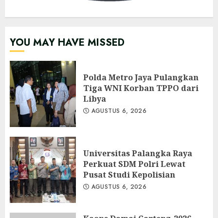
YOU MAY HAVE MISSED
Polda Metro Jaya Pulangkan
Tiga WNI Korban TPPO dari
Libya
AGUSTUS 6, 2026
Universitas Palangka Raya
Perkuat SDM Polri Lewat
Pusat Studi Kepolisian
AGUSTUS 6, 2026