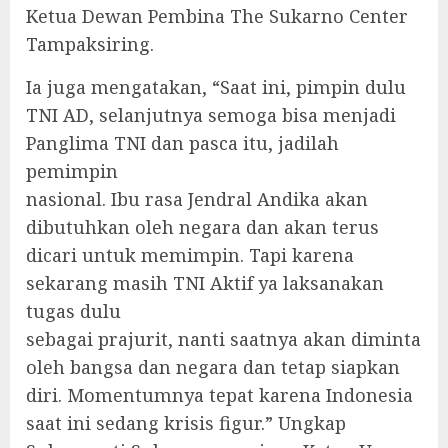
Ketua Dewan Pembina The Sukarno Center
Tampaksiring.
Ia juga mengatakan, “Saat ini, pimpin dulu
TNI AD, selanjutnya semoga bisa menjadi
Panglima TNI dan pasca itu, jadilah
pemimpin
nasional. Ibu rasa Jendral Andika akan
dibutuhkan oleh negara dan akan terus
dicari untuk memimpin. Tapi karena
sekarang masih TNI Aktif ya laksanakan
tugas dulu
sebagai prajurit, nanti saatnya akan diminta
oleh bangsa dan negara dan tetap siapkan
diri. Momentumnya tepat karena Indonesia
saat ini sedang krisis figur.” Ungkap