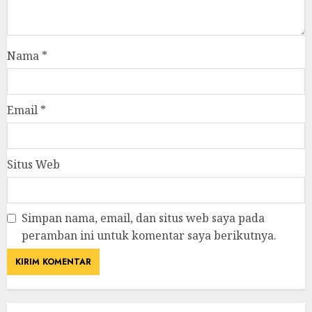
Nama
*
Email
*
Situs Web
Simpan nama, email, dan situs web saya pada
peramban ini untuk komentar saya berikutnya.