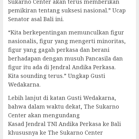
Sukarno Center akan terus memberikan
pemikiran tentang suksesi nasional.” Ucap
Senator asal Bali ini.
“Kita berkepentingan memunculkan figur
nasionalis, figur yang mengerti minoritas,
figur yang gagah perkasa dan berani
berhadapan dengan musuh Pancasila dan
figur itu ada di Jendral Andika Perkasa.
Kita sounding terus.” Ungkap Gusti
Wedakarna.
Lebih lanjut di katan Gusti Wedakarna,
bahwa dalam waktu dekat, The Sukarno
Center akan mengundang
Kasad Jendral TNI Andika Perkasa ke Bali
khususnya ke The Sukarno Center