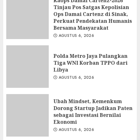
Kaops Damai Cartenz-2026
Tinjau Pos Satgas Kepolisian
Ops Damai Cartenz di Sinak,
Perkuat Pendekatan Humanis
Bersama Masyarakat
AGUSTUS 6, 2026
Polda Metro Jaya Pulangkan
Tiga WNI Korban TPPO dari
Libya
AGUSTUS 6, 2026
Ubah Mindset, Kemenkum
Dorong Startup Jadikan Paten
sebagai Investasi Bernilai
Ekonomi
AGUSTUS 6, 2026