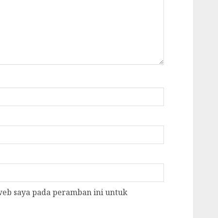
 web saya pada peramban ini untuk