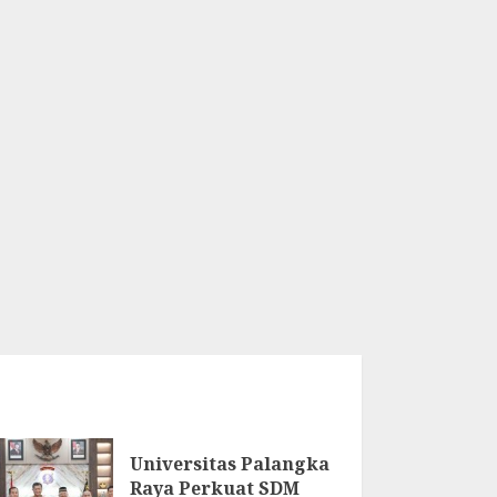
Universitas Palangka
Raya Perkuat SDM