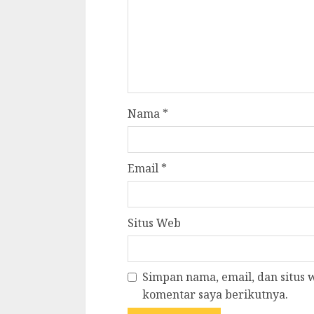
Nama
*
Email
*
Situs Web
Simpan nama, email, dan situs
komentar saya berikutnya.