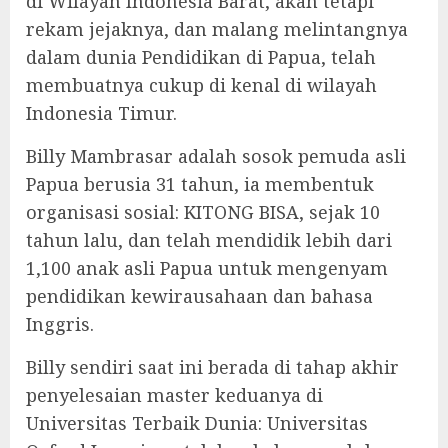
di Wilayah Indonesia Barat, akan tetapi
rekam jejaknya, dan malang melintangnya
dalam dunia Pendidikan di Papua, telah
membuatnya cukup di kenal di wilayah
Indonesia Timur.
Billy Mambrasar adalah sosok pemuda asli
Papua berusia 31 tahun, ia membentuk
organisasi sosial: KITONG BISA, sejak 10
tahun lalu, dan telah mendidik lebih dari
1,100 anak asli Papua untuk mengenyam
pendidikan kewirausahaan dan bahasa
Inggris.
Billy sendiri saat ini berada di tahap akhir
penyelesaian master keduanya di
Universitas Terbaik Dunia: Universitas