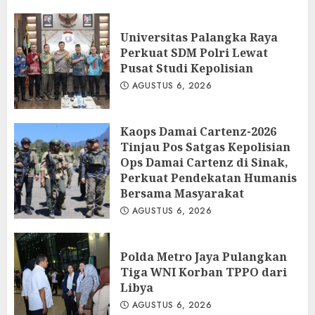
Universitas Palangka Raya
Perkuat SDM Polri Lewat
Pusat Studi Kepolisian
AGUSTUS 6, 2026
Kaops Damai Cartenz-2026
Tinjau Pos Satgas Kepolisian
Ops Damai Cartenz di Sinak,
Perkuat Pendekatan Humanis
Bersama Masyarakat
AGUSTUS 6, 2026
Polda Metro Jaya Pulangkan
Tiga WNI Korban TPPO dari
Libya
AGUSTUS 6, 2026