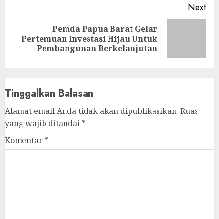
Next
Pemda Papua Barat Gelar
Next
Pertemuan Investasi Hijau Untuk
post:
Pembangunan Berkelanjutan
Tinggalkan Balasan
Alamat email Anda tidak akan dipublikasikan.
Ruas
yang wajib ditandai
*
Komentar
*