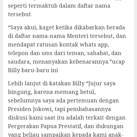
seperti termaktub dalam daftar nama
tersebut.
“Saya akui, kaget ketika dikabarkan berada
di daftar nama-nama Menteri tersebut, dan
mendapat ratusan kontak whats app,
telepon dan sms dari teman, sahabat, dan
saudara, menanyakan kebenarannya.”ucap
Billy baru-baru ini
Lebih lanjut di katakan Billy “Jujur saya
bingung, karena memang betul,
sebelumnya saya ada pertemuan dengan
Presiden Jokowi, tapi pembahasannya
diskusi kami saat itu adalah terkait dengan
Pergerakan Papua Prestatif, dan dukungan
yang beliau sampaikan kepada kami anak-