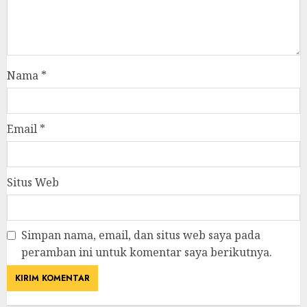
Nama
*
Email
*
Situs Web
Simpan nama, email, dan situs web saya pada
peramban ini untuk komentar saya berikutnya.