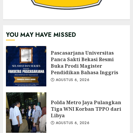
YOU MAY HAVE MISSED
Pascasarjana Universitas
Panca Sakti Bekasi Resmi
Buka Prodi Magister
Pendidikan Bahasa Inggris
AGUSTUS 6, 2026
Polda Metro Jaya Pulangkan
Tiga WNI Korban TPPO dari
Libya
AGUSTUS 6, 2026