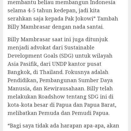
membantu beliau membangun Indonesia
selama 4-5 tahun kedepan, jadi kita
serahkan saja kepada Pak Jokowi” Tambah
Billy Mambrasar dengan nada santai.
Billy Mambrasar saat ini juga ditunjuk
menjadi advokat dari Sustainable
Development Goals (SDG) untuk wilayah
Asia Pasifik, dari UNDP kantor pusat
Bangkok, di Thailand. Fokusnya adalah
Pendidikan, Pembangunan Sumber Daya
Manusia, dan Kewirausahaan. Billy telah
melakukan Roadshow tentang SDG ini di
kota-kota besar di Papua dan Papua Barat,
melibatkan Pemuda dan Pemudi Papua.
“Bagi saya tidak ada harapan apa-apa, akan