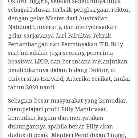
Oxford Inggris, setelah sebelumnya lulus
sebagai lulusan terbaik penghargaan rektor,
dengan gelar Master dari Australian
National University, dan menyelesaikan
gelar sarjananya dari Fakultas Teknik
Pertambangan dan Perminyakan ITB. Billy
saat ini adalah juga seorang penerima
beasiswa LPDP, dan berencana melanjutkan
pendidikannya dalam bidang Doktor, di
Universitas Harvard, Amerika Serikat, mulai
tahun 2020 nanti.
Sebagian besar masyarakat yang kemudian
mempelajari profil Billy Mambrasar,
kemudian kagum dan menyatakan
dukungannya apabila benar Billy akan
duduk di posisi Menteri Pendidikan Tinggi,