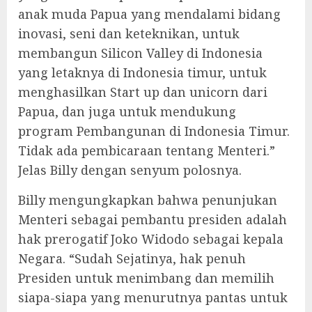
anak muda Papua yang mendalami bidang
inovasi, seni dan keteknikan, untuk
membangun Silicon Valley di Indonesia
yang letaknya di Indonesia timur, untuk
menghasilkan Start up dan unicorn dari
Papua, dan juga untuk mendukung
program Pembangunan di Indonesia Timur.
Tidak ada pembicaraan tentang Menteri.”
Jelas Billy dengan senyum polosnya.
Billy mengungkapkan bahwa penunjukan
Menteri sebagai pembantu presiden adalah
hak prerogatif Joko Widodo sebagai kepala
Negara. “Sudah Sejatinya, hak penuh
Presiden untuk menimbang dan memilih
siapa-siapa yang menurutnya pantas untuk