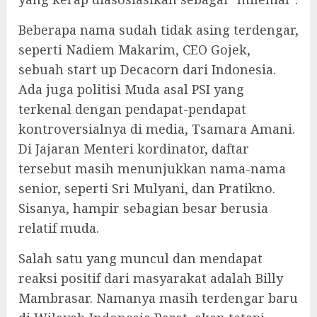
Beberapa nama sudah tidak asing terdengar,
seperti Nadiem Makarim, CEO Gojek,
sebuah start up Decacorn dari Indonesia.
Ada juga politisi Muda asal PSI yang
terkenal dengan pendapat-pendapat
kontroversialnya di media, Tsamara Amani.
Di Jajaran Menteri kordinator, daftar
tersebut masih menunjukkan nama-nama
senior, seperti Sri Mulyani, dan Pratikno.
Sisanya, hampir sebagian besar berusia
relatif muda.
Salah satu yang muncul dan mendapat
reaksi positif dari masyarakat adalah Billy
Mambrasar. Namanya masih terdengar baru