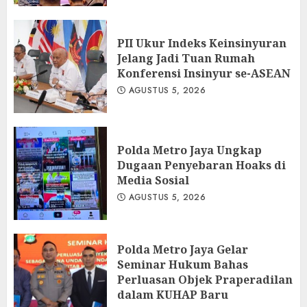
PII Ukur Indeks Keinsinyuran
Jelang Jadi Tuan Rumah
Konferensi Insinyur se-ASEAN
AGUSTUS 5, 2026
Polda Metro Jaya Ungkap
Dugaan Penyebaran Hoaks di
Media Sosial
AGUSTUS 5, 2026
Polda Metro Jaya Gelar
Seminar Hukum Bahas
Perluasan Objek Praperadilan
dalam KUHAP Baru