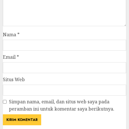
Nama
*
Email
*
Situs Web
Simpan nama, email, dan situs web saya pada
peramban ini untuk komentar saya berikutnya.