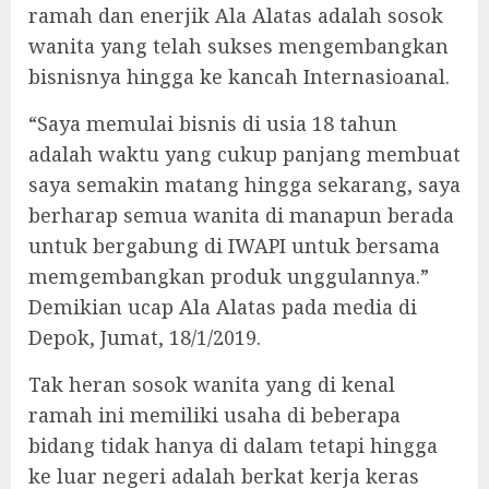
ramah dan enerjik Ala Alatas adalah sosok
wanita yang telah sukses mengembangkan
bisnisnya hingga ke kancah Internasioanal.
“Saya memulai bisnis di usia 18 tahun
adalah waktu yang cukup panjang membuat
saya semakin matang hingga sekarang, saya
berharap semua wanita di manapun berada
untuk bergabung di IWAPI untuk bersama
memgembangkan produk unggulannya.”
Demikian ucap Ala Alatas pada media di
Depok, Jumat, 18/1/2019.
Tak heran sosok wanita yang di kenal
ramah ini memiliki usaha di beberapa
bidang tidak hanya di dalam tetapi hingga
ke luar negeri adalah berkat kerja keras