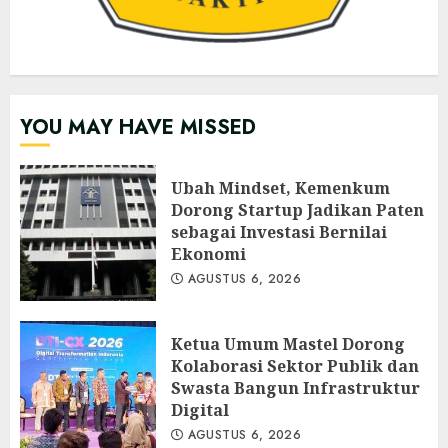
YOU MAY HAVE MISSED
Ubah Mindset, Kemenkum
Dorong Startup Jadikan Paten
sebagai Investasi Bernilai
Ekonomi
AGUSTUS 6, 2026
Ketua Umum Mastel Dorong
Kolaborasi Sektor Publik dan
Swasta Bangun Infrastruktur
Digital
AGUSTUS 6, 2026