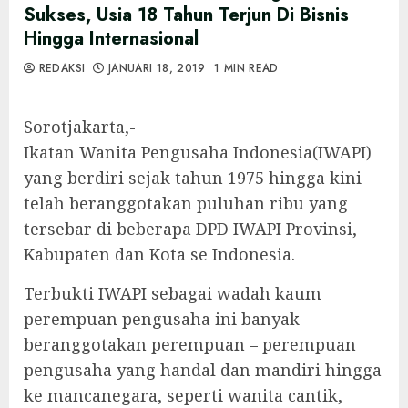
Sukses, Usia 18 Tahun Terjun Di Bisnis
Hingga Internasional
REDAKSI
JANUARI 18, 2019
1 MIN READ
Sorotjakarta,-
Ikatan Wanita Pengusaha Indonesia(IWAPI)
yang berdiri sejak tahun 1975 hingga kini
telah beranggotakan puluhan ribu yang
tersebar di beberapa DPD IWAPI Provinsi,
Kabupaten dan Kota se Indonesia.
Terbukti IWAPI sebagai wadah kaum
perempuan pengusaha ini banyak
beranggotakan perempuan – perempuan
pengusaha yang handal dan mandiri hingga
ke mancanegara, seperti wanita cantik,