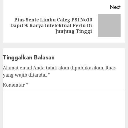
Next
Pius Sente Limbu Caleg PSI No10
Next
Dapil 9: Karya Intelektual Perlu Di
post:
Junjung Tinggi
Tinggalkan Balasan
Alamat email Anda tidak akan dipublikasikan.
Ruas
yang wajib ditandai
*
Komentar
*