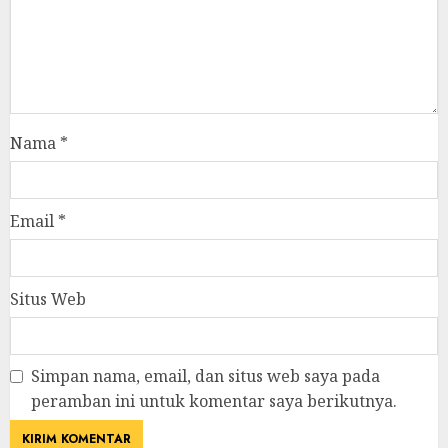
Nama
*
Email
*
Situs Web
Simpan nama, email, dan situs web saya pada
peramban ini untuk komentar saya berikutnya.