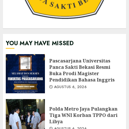
YOU MAY HAVE MISSED
Pascasarjana Universitas
Panca Sakti Bekasi Resmi
Buka Prodi Magister
Pendidikan Bahasa Inggris
AGUSTUS 6, 2026
Polda Metro Jaya Pulangkan
Tiga WNI Korban TPPO dari
Libya
AGUSTUS 6, 2026