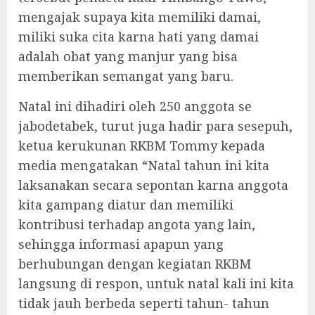
mengajak supaya kita memiliki damai,
miliki suka cita karna hati yang damai
adalah obat yang manjur yang bisa
memberikan semangat yang baru.
Natal ini dihadiri oleh 250 anggota se
jabodetabek, turut juga hadir para sesepuh,
ketua kerukunan RKBM Tommy kepada
media mengatakan “Natal tahun ini kita
laksanakan secara sepontan karna anggota
kita gampang diatur dan memiliki
kontribusi terhadap angota yang lain,
sehingga informasi apapun yang
berhubungan dengan kegiatan RKBM
langsung di respon, untuk natal kali ini kita
tidak jauh berbeda seperti tahun- tahun