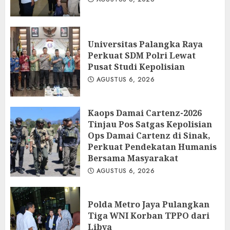
Universitas Palangka Raya
Perkuat SDM Polri Lewat
Pusat Studi Kepolisian
AGUSTUS 6, 2026
Kaops Damai Cartenz-2026
Tinjau Pos Satgas Kepolisian
Ops Damai Cartenz di Sinak,
Perkuat Pendekatan Humanis
Bersama Masyarakat
AGUSTUS 6, 2026
Polda Metro Jaya Pulangkan
Tiga WNI Korban TPPO dari
Libya