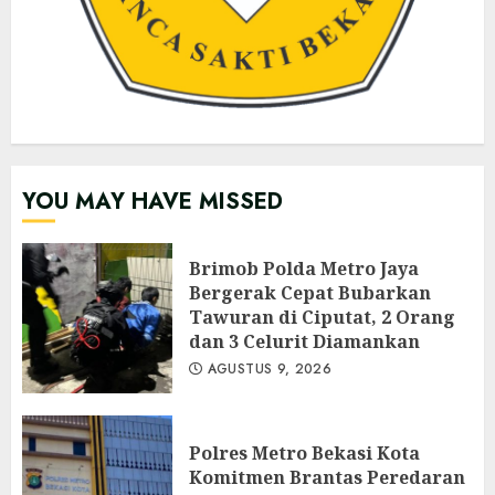
YOU MAY HAVE MISSED
Brimob Polda Metro Jaya
Bergerak Cepat Bubarkan
Tawuran di Ciputat, 2 Orang
dan 3 Celurit Diamankan
AGUSTUS 9, 2026
Polres Metro Bekasi Kota
Komitmen Brantas Peredaran