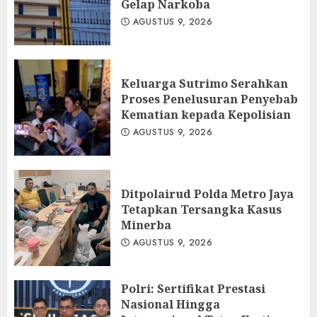
Gelap Narkoba
AGUSTUS 9, 2026
Keluarga Sutrimo Serahkan
Proses Penelusuran Penyebab
Kematian kepada Kepolisian
AGUSTUS 9, 2026
Ditpolairud Polda Metro Jaya
Tetapkan Tersangka Kasus
Minerba
AGUSTUS 9, 2026
Polri: Sertifikat Prestasi
Nasional Hingga