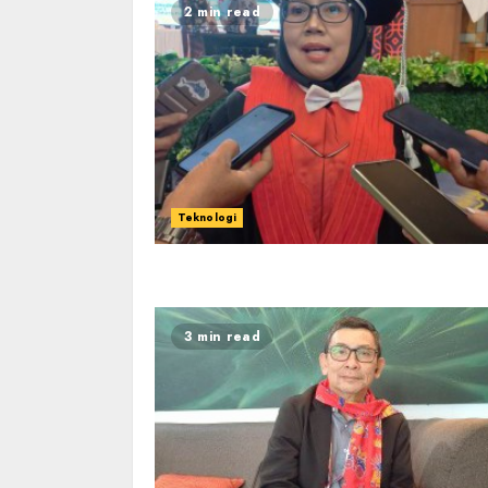
2 min read
Teknologi
3 min read