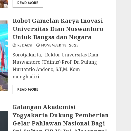
READ MORE
Robot Gamelan Karya Inovasi
Universitas Dian Nuswantoro
Untuk Bangsa dan Negara
REDAKSI
NOVEMBER 18, 2025
Sorotjakarta,- Rektor Universitas Dian
Nuswantoro (Udinus) Prof. Dr. Pulung
Nurtantio Andono, S.T,M. Kom
menghadiri...
READ MORE
Kalangan Akademisi
Yogyakarta Dukung Pemberian
Gelar Pahlawan Nasional Bagi