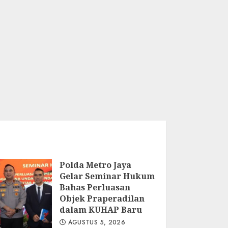
Polda Metro Jaya
Gelar Seminar Hukum
Bahas Perluasan
Objek Praperadilan
dalam KUHAP Baru
AGUSTUS 5, 2026