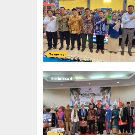
Teknologi
2 min read