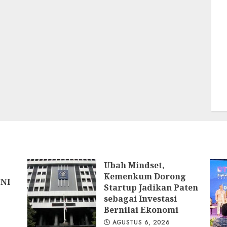
Ubah Mindset,
Kemenkum Dorong
WNI
Startup Jadikan Paten
sebagai Investasi
Bernilai Ekonomi
AGUSTUS 6, 2026