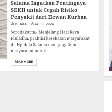
Salama Ingatkan Pentingnya
SKKH untuk Cegah Risiko
Penyakit dari Hewan Kurban
REDAKSI
MEI 8, 2026
Sorotjakarta,- Menjelang Hari Raya
Iduladha, praktisi kesehatan masyarakat
dr. Ngabila Salama mengingatkan
masyarakat untuk...
READ MORE