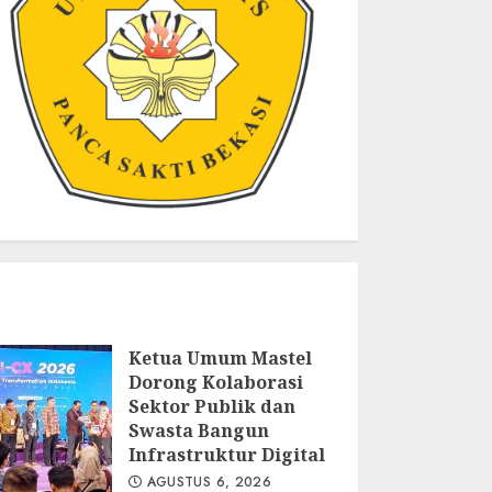
Ketua Umum Mastel
Dorong Kolaborasi
Sektor Publik dan
Swasta Bangun
Infrastruktur Digital
AGUSTUS 6, 2026