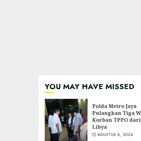
YOU MAY HAVE MISSED
Polda Metro Jaya
Pulangkan Tiga 
Korban TPPO dari
Libya
AGUSTUS 6, 2026