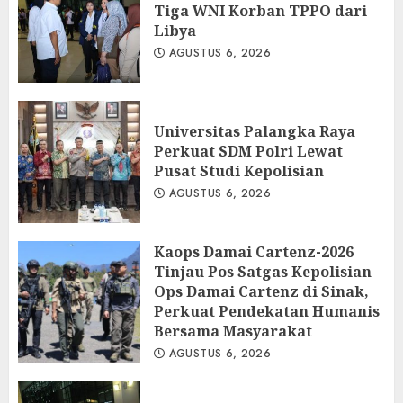
Tiga WNI Korban TPPO dari
Libya
AGUSTUS 6, 2026
Universitas Palangka Raya
Perkuat SDM Polri Lewat
Pusat Studi Kepolisian
AGUSTUS 6, 2026
Kaops Damai Cartenz-2026
Tinjau Pos Satgas Kepolisian
Ops Damai Cartenz di Sinak,
Perkuat Pendekatan Humanis
Bersama Masyarakat
AGUSTUS 6, 2026