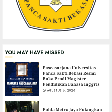
YOU MAY HAVE MISSED
Pascasarjana Universitas
Panca Sakti Bekasi Resmi
Buka Prodi Magister
Pendidikan Bahasa Inggris
AGUSTUS 6, 2026
Polda Metro Jaya Pulangkan