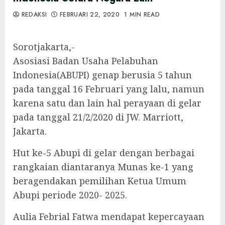
REDAKSI
FEBRUARI 22, 2020
1 MIN READ
Sorotjakarta,-
Asosiasi Badan Usaha Pelabuhan
Indonesia(ABUPI) genap berusia 5 tahun
pada tanggal 16 Februari yang lalu, namun
karena satu dan lain hal perayaan di gelar
pada tanggal 21/2/2020 di JW. Marriott,
Jakarta.
Hut ke-5 Abupi di gelar dengan berbagai
rangkaian diantaranya Munas ke-1 yang
beragendakan pemilihan Ketua Umum
Abupi periode 2020- 2025.
Aulia Febrial Fatwa mendapat kepercayaan