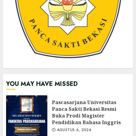
YOU MAY HAVE MISSED
Pascasarjana Universitas
Panca Sakti Bekasi Resmi
Buka Prodi Magister
Pendidikan Bahasa Inggris
AGUSTUS 6, 2026