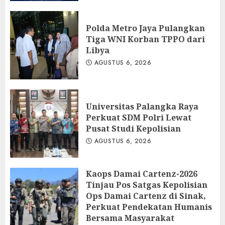
Polda Metro Jaya Pulangkan
Tiga WNI Korban TPPO dari
Libya
AGUSTUS 6, 2026
Universitas Palangka Raya
Perkuat SDM Polri Lewat
Pusat Studi Kepolisian
AGUSTUS 6, 2026
Kaops Damai Cartenz-2026
Tinjau Pos Satgas Kepolisian
Ops Damai Cartenz di Sinak,
Perkuat Pendekatan Humanis
Bersama Masyarakat