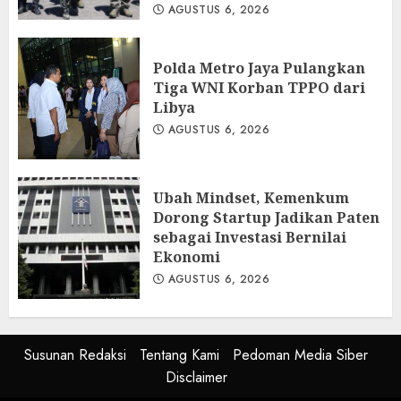
AGUSTUS 6, 2026
Polda Metro Jaya Pulangkan
Tiga WNI Korban TPPO dari
Libya
AGUSTUS 6, 2026
Ubah Mindset, Kemenkum
Dorong Startup Jadikan Paten
sebagai Investasi Bernilai
Ekonomi
AGUSTUS 6, 2026
Susunan Redaksi
Tentang Kami
Pedoman Media Siber
Disclaimer