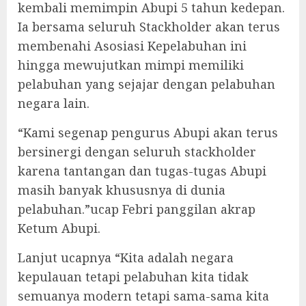
kembali memimpin Abupi 5 tahun kedepan.
Ia bersama seluruh Stackholder akan terus
membenahi Asosiasi Kepelabuhan ini
hingga mewujutkan mimpi memiliki
pelabuhan yang sejajar dengan pelabuhan
negara lain.
“Kami segenap pengurus Abupi akan terus
bersinergi dengan seluruh stackholder
karena tantangan dan tugas-tugas Abupi
masih banyak khususnya di dunia
pelabuhan.”ucap Febri panggilan akrap
Ketum Abupi.
Lanjut ucapnya “Kita adalah negara
kepulauan tetapi pelabuhan kita tidak
semuanya modern tetapi sama-sama kita