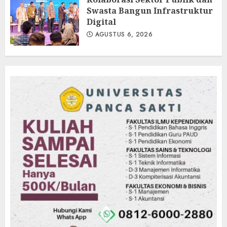
Swasta Bangun Infrastruktur
Digital
AGUSTUS 6, 2026