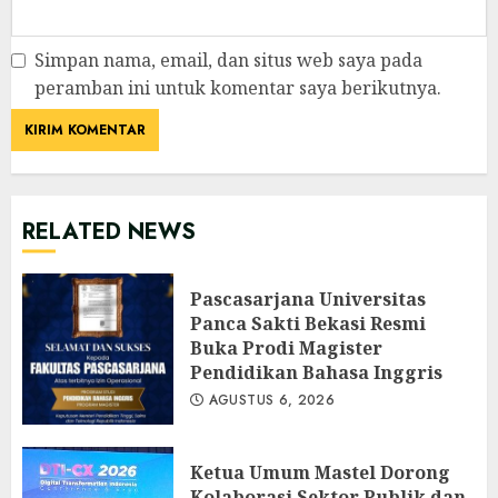
Simpan nama, email, dan situs web saya pada
peramban ini untuk komentar saya berikutnya.
RELATED NEWS
Pascasarjana Universitas
Panca Sakti Bekasi Resmi
Buka Prodi Magister
Pendidikan Bahasa Inggris
AGUSTUS 6, 2026
Ketua Umum Mastel Dorong
Kolaborasi Sektor Publik dan