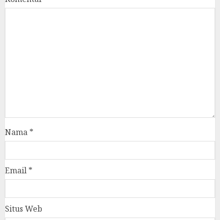
Nama
*
Email
*
Situs Web