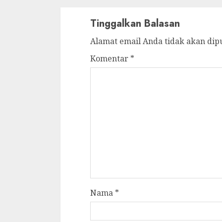
Tinggalkan Balasan
Alamat email Anda tidak akan dip
Komentar
*
Nama
*