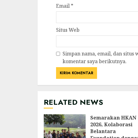
Email
*
Situs Web
Simpan nama, email, dan situs
komentar saya berikutnya.
RELATED NEWS
Semarakan HKAN
2026, Kolaborasi
Belantara