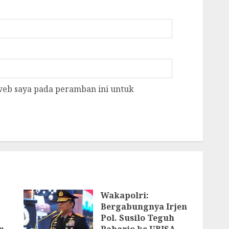
 web saya pada peramban ini untuk
Wakapolri:
Bergabungnya Irjen
Pol. Susilo Teguh