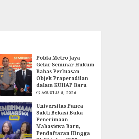
Polda Metro Jaya
Gelar Seminar Hukum
Bahas Perluasan
Objek Praperadilan
dalam KUHAP Baru
AGUSTUS 5, 2026
Universitas Panca
Sakti Bekasi Buka
Penerimaan
Mahasiswa Baru,
Pendaftaran Hingga