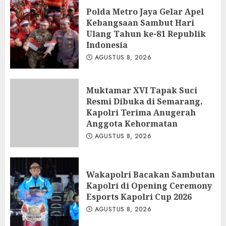
Polda Metro Jaya Gelar Apel
Kebangsaan Sambut Hari
Ulang Tahun ke-81 Republik
Indonesia
AGUSTUS 8, 2026
Muktamar XVI Tapak Suci
Resmi Dibuka di Semarang,
Kapolri Terima Anugerah
Anggota Kehormatan
AGUSTUS 8, 2026
Wakapolri Bacakan Sambutan
Kapolri di Opening Ceremony
Esports Kapolri Cup 2026
AGUSTUS 8, 2026