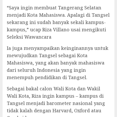
“Saya ingin membuat Tangerang Selatan
menjadi Kota Mahasiswa. Apalagi di Tangsel
sekarang ini sudah banyak sekali kampus-
kampus,” ucap Riza Villano usai mengikuti
Seleksi Wawancara
Ia juga menyampaikan keinginannya untuk
mewujudkan Tangsel sebagai Kota
Mahasiswa, yang akan banyak mahasiswa
dari seluruh Indonesia yang ingin
menempuh pendidikan di Tangsel.
Sebagai bakal calon Wali Kota dan Wakil
Wali Kota, Riza ingin kampus – kampus di
Tangsel menjadi barometer nasional yang
tidak kalah dengan Harvard, Oxford atau