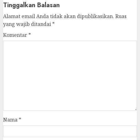
Tinggalkan Balasan
Alamat email Anda tidak akan dipublikasikan.
Ruas
yang wajib ditandai
*
Komentar
*
Nama
*