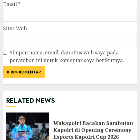
Email
*
Situs Web
Simpan nama, email, dan situs web saya pada
peramban ini untuk komentar saya berikutnya.
RELATED NEWS
Wakapolri Bacakan Sambutan
Kapolri di Opening Ceremony
Esports Kapolri Cup 2026