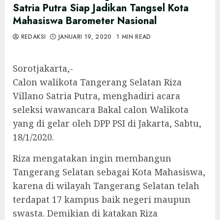
Satria Putra Siap Jadikan Tangsel Kota
Mahasiswa Barometer Nasional
REDAKSI
JANUARI 19, 2020
1 MIN READ
Sorotjakarta,-
Calon walikota Tangerang Selatan Riza
Villano Satria Putra, menghadiri acara
seleksi wawancara Bakal calon Walikota
yang di gelar oleh DPP PSI di Jakarta, Sabtu,
18/1/2020.
Riza mengatakan ingin membangun
Tangerang Selatan sebagai Kota Mahasiswa,
karena di wilayah Tangerang Selatan telah
terdapat 17 kampus baik negeri maupun
swasta. Demikian di katakan Riza