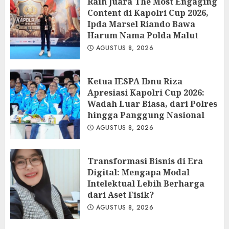
Raih Juara The Most Engaging
Content di Kapolri Cup 2026,
Ipda Marsel Riando Bawa
Harum Nama Polda Malut
AGUSTUS 8, 2026
Ketua IESPA Ibnu Riza
Apresiasi Kapolri Cup 2026:
Wadah Luar Biasa, dari Polres
hingga Panggung Nasional
AGUSTUS 8, 2026
Transformasi Bisnis di Era
Digital: Mengapa Modal
Intelektual Lebih Berharga
dari Aset Fisik?
AGUSTUS 8, 2026