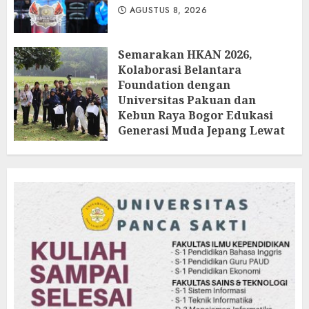
AGUSTUS 8, 2026
Semarakan HKAN 2026,
Kolaborasi Belantara
Foundation dengan
Universitas Pakuan dan
Kebun Raya Bogor Edukasi
Generasi Muda Jepang Lewat
Pendataan Fauna-Flora di
Kebun Raya Bogor
AGUSTUS 3, 2026