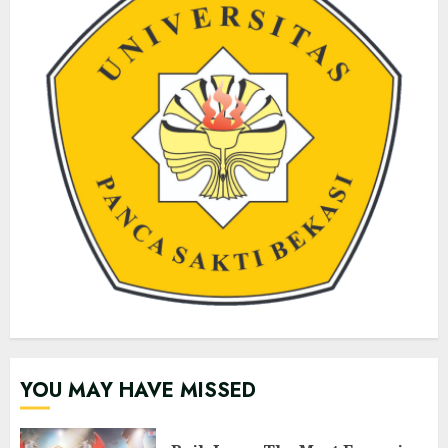
YOU MAY HAVE MISSED