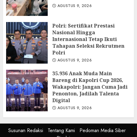
AGUSTUS 9, 2026
Polri: Sertifikat Prestasi
Nasional Hingga
Internasional Tetap Ikuti
Tahapan Seleksi Rekrutmen
Polri
AGUSTUS 9, 2026
35.936 Anak Muda Main
Bareng di Kapolri Cup 2026,
Wakapolri: Jangan Cuma Jadi
Penonton, Jadilah Talenta
Digital
AGUSTUS 9, 2026
Susunan Redaksi
Tentang Kami
Pedoman Media Siber