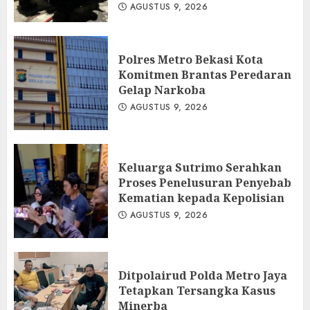
AGUSTUS 9, 2026
Polres Metro Bekasi Kota
Komitmen Brantas Peredaran
Gelap Narkoba
AGUSTUS 9, 2026
Keluarga Sutrimo Serahkan
Proses Penelusuran Penyebab
Kematian kepada Kepolisian
AGUSTUS 9, 2026
Ditpolairud Polda Metro Jaya
Tetapkan Tersangka Kasus
Minerba