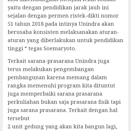
yaitu dengan pendidikan jarak jauh ini
sejalan dengan permen ristek-dikti nomor
51 tahun 2018 pada intinya Unindra akan
berusaha konsisten melaksanakan aturan-
aturan yang diberlakukan untuk pendidikan
tinggi “ tegas Soemaryoto.
Terkait sarana-prasarana Unindra juga
terus melakukan pengembangan
pembangunan karena memang dalam
rangka memenuhi program kita dituntut
juga memperbaiki sarana prasarana
perkuliahan bukan saja prasarana fisik tapi
juga sarana prasarana. Terkait dengan hal
tersebut
2 unit gedung yang akan kita bangun lagi,