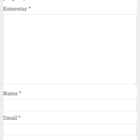
Komentar
*
Nama
*
Email
*