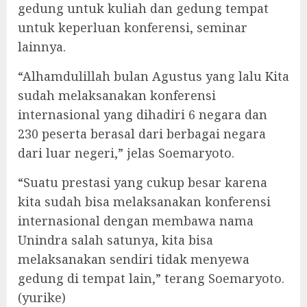
gedung untuk kuliah dan gedung tempat
untuk keperluan konferensi, seminar
lainnya.
“Alhamdulillah bulan Agustus yang lalu Kita
sudah melaksanakan konferensi
internasional yang dihadiri 6 negara dan
230 peserta berasal dari berbagai negara
dari luar negeri,” jelas Soemaryoto.
“Suatu prestasi yang cukup besar karena
kita sudah bisa melaksanakan konferensi
internasional dengan membawa nama
Unindra salah satunya, kita bisa
melaksanakan sendiri tidak menyewa
gedung di tempat lain,” terang Soemaryoto.
(yurike)