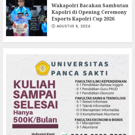
Wakapolri Bacakan Sambutan
Kapolri di Opening Ceremony
Esports Kapolri Cup 2026
AGUSTUS 8, 2026