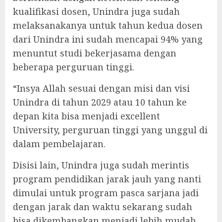
kualifikasi dosen, Unindra juga sudah
melaksanakanya untuk tahun kedua dosen
dari Unindra ini sudah mencapai 94% yang
menuntut studi bekerjasama dengan
beberapa perguruan tinggi.
“Insya Allah sesuai dengan misi dan visi
Unindra di tahun 2029 atau 10 tahun ke
depan kita bisa menjadi excellent
University, perguruan tinggi yang unggul di
dalam pembelajaran.
Disisi lain, Unindra juga sudah merintis
program pendidikan jarak jauh yang nanti
dimulai untuk program pasca sarjana jadi
dengan jarak dan waktu sekarang sudah
bisa dikembangkan menjadi lebih mudah