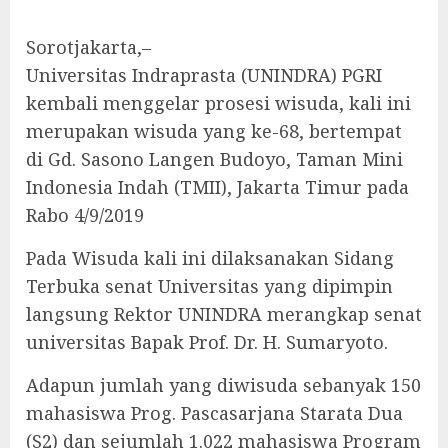
Sorotjakarta,–
Universitas Indraprasta (UNINDRA) PGRI
kembali menggelar prosesi wisuda, kali ini
merupakan wisuda yang ke-68, bertempat
di Gd. Sasono Langen Budoyo, Taman Mini
Indonesia Indah (TMII), Jakarta Timur pada
Rabo 4/9/2019
Pada Wisuda kali ini dilaksanakan Sidang
Terbuka senat Universitas yang dipimpin
langsung Rektor UNINDRA merangkap senat
universitas Bapak Prof. Dr. H. Sumaryoto.
Adapun jumlah yang diwisuda sebanyak 150
mahasiswa Prog. Pascasarjana Starata Dua
(S2) dan sejumlah 1.022 mahasiswa Program