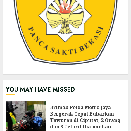
YOU MAY HAVE MISSED
Brimob Polda Metro Jaya
Bergerak Cepat Bubarkan
Tawuran di Ciputat, 2 Orang
dan 3 Celurit Diamankan