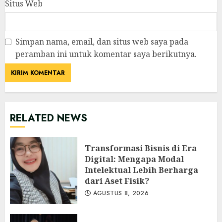
Situs Web
Simpan nama, email, dan situs web saya pada
peramban ini untuk komentar saya berikutnya.
RELATED NEWS
Transformasi Bisnis di Era
Digital: Mengapa Modal
Intelektual Lebih Berharga
dari Aset Fisik?
AGUSTUS 8, 2026