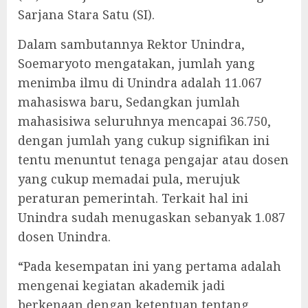
Sarjana Stara Satu (SI).
Dalam sambutannya Rektor Unindra,
Soemaryoto mengatakan, jumlah yang
menimba ilmu di Unindra adalah 11.067
mahasiswa baru, Sedangkan jumlah
mahasisiwa seluruhnya mencapai 36.750,
dengan jumlah yang cukup signifikan ini
tentu menuntut tenaga pengajar atau dosen
yang cukup memadai pula, merujuk
peraturan pemerintah. Terkait hal ini
Unindra sudah menugaskan sebanyak 1.087
dosen Unindra.
“Pada kesempatan ini yang pertama adalah
mengenai kegiatan akademik jadi
berkenaan dengan ketentuan tentang