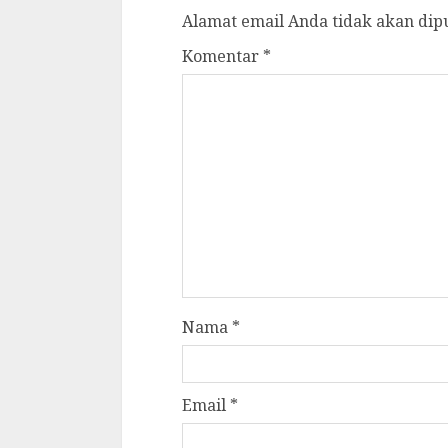
Alamat email Anda tidak akan dip
Komentar
*
Nama
*
Email
*