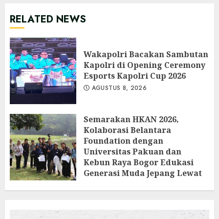
RELATED NEWS
Wakapolri Bacakan Sambutan
Kapolri di Opening Ceremony
Esports Kapolri Cup 2026
AGUSTUS 8, 2026
Semarakan HKAN 2026,
Kolaborasi Belantara
Foundation dengan
Universitas Pakuan dan
Kebun Raya Bogor Edukasi
Generasi Muda Jepang Lewat
Pendataan Fauna-Flora di
Kebun Raya Bogor
AGUSTUS 3, 2026