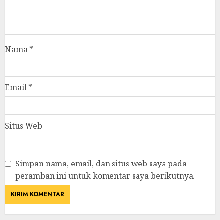
Nama
*
Email
*
Situs Web
Simpan nama, email, dan situs web saya pada
peramban ini untuk komentar saya berikutnya.