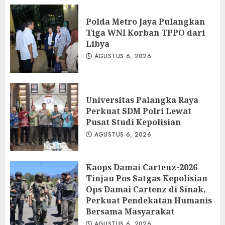
Polda Metro Jaya Pulangkan
Tiga WNI Korban TPPO dari
Libya
AGUSTUS 6, 2026
Universitas Palangka Raya
Perkuat SDM Polri Lewat
Pusat Studi Kepolisian
AGUSTUS 6, 2026
Kaops Damai Cartenz-2026
Tinjau Pos Satgas Kepolisian
Ops Damai Cartenz di Sinak,
Perkuat Pendekatan Humanis
Bersama Masyarakat
AGUSTUS 6, 2026