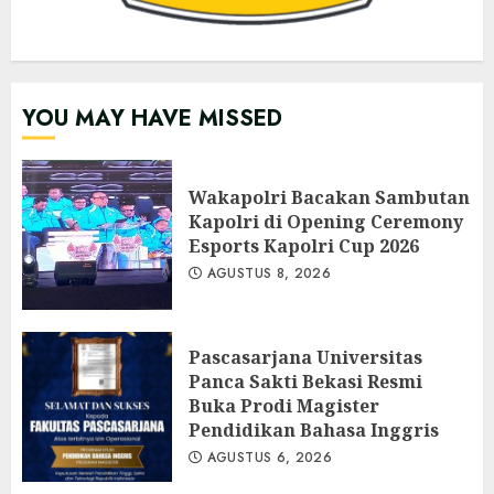
YOU MAY HAVE MISSED
Wakapolri Bacakan Sambutan
Kapolri di Opening Ceremony
Esports Kapolri Cup 2026
AGUSTUS 8, 2026
Pascasarjana Universitas
Panca Sakti Bekasi Resmi
Buka Prodi Magister
Pendidikan Bahasa Inggris
AGUSTUS 6, 2026