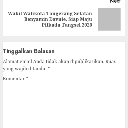
Next
Wakil Walikota Tangerang Selatan
Next
Benyamin Davnie, Siap Maju
post:
Pilkada Tangsel 2020
Tinggalkan Balasan
Alamat email Anda tidak akan dipublikasikan.
Ruas
yang wajib ditandai
*
Komentar
*