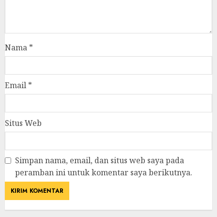
Nama
*
Email
*
Situs Web
Simpan nama, email, dan situs web saya pada
peramban ini untuk komentar saya berikutnya.