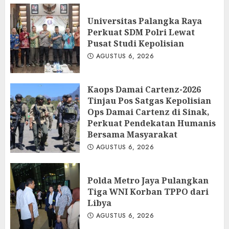
Universitas Palangka Raya
Perkuat SDM Polri Lewat
Pusat Studi Kepolisian
AGUSTUS 6, 2026
Kaops Damai Cartenz-2026
Tinjau Pos Satgas Kepolisian
Ops Damai Cartenz di Sinak,
Perkuat Pendekatan Humanis
Bersama Masyarakat
AGUSTUS 6, 2026
Polda Metro Jaya Pulangkan
Tiga WNI Korban TPPO dari
Libya
AGUSTUS 6, 2026