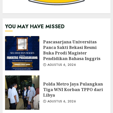
YOU MAY HAVE MISSED
Pascasarjana Universitas
Panca Sakti Bekasi Resmi
Buka Prodi Magister
Pendidikan Bahasa Inggris
AGUSTUS 6, 2026
Polda Metro Jaya Pulangkan
Tiga WNI Korban TPPO dari
Libya
AGUSTUS 6, 2026