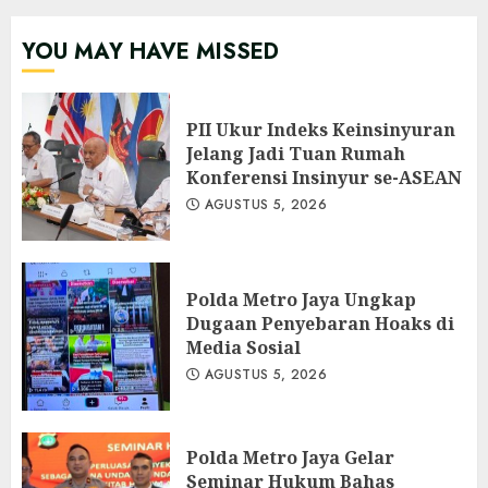
YOU MAY HAVE MISSED
PII Ukur Indeks Keinsinyuran
Jelang Jadi Tuan Rumah
Konferensi Insinyur se-ASEAN
AGUSTUS 5, 2026
Polda Metro Jaya Ungkap
Dugaan Penyebaran Hoaks di
Media Sosial
AGUSTUS 5, 2026
Polda Metro Jaya Gelar
Seminar Hukum Bahas