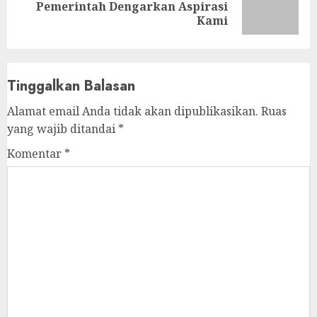
Next
Pemerintah Dengarkan Aspirasi
post:
Kami
Tinggalkan Balasan
Alamat email Anda tidak akan dipublikasikan.
Ruas
yang wajib ditandai
*
Komentar
*