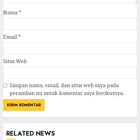
Nama
*
Email
*
Situs Web
Simpan nama, email, dan situs web saya pada
peramban ini untuk komentar saya berikutnya.
RELATED NEWS