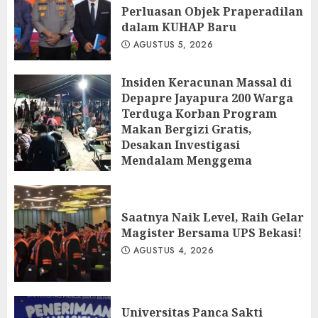
Perluasan Objek Praperadilan
dalam KUHAP Baru
AGUSTUS 5, 2026
Insiden Keracunan Massal di
Depapre Jayapura 200 Warga
Terduga Korban Program
Makan Bergizi Gratis,
Desakan Investigasi
Mendalam Menggema
AGUSTUS 5, 2026
Saatnya Naik Level, Raih Gelar
Magister Bersama UPS Bekasi!
AGUSTUS 4, 2026
Universitas Panca Sakti