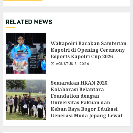
RELATED NEWS
Wakapolri Bacakan Sambutan
Kapolri di Opening Ceremony
Esports Kapolri Cup 2026
AGUSTUS 8, 2026
Semarakan HKAN 2026,
Kolaborasi Belantara
Foundation dengan
Universitas Pakuan dan
Kebun Raya Bogor Edukasi
Generasi Muda Jepang Lewat
Pendataan Fauna-Flora di
Kebun Raya Bogor