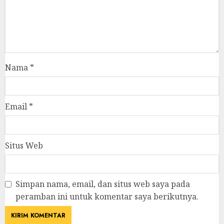
Nama
*
Email
*
Situs Web
Simpan nama, email, dan situs web saya pada
peramban ini untuk komentar saya berikutnya.