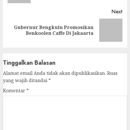
Next
Gubernur Bengkulu Promosikan
Next
Benkoolen Caffe Di Jakaarta
post:
Tinggalkan Balasan
Alamat email Anda tidak akan dipublikasikan.
Ruas
yang wajib ditandai
*
Komentar
*