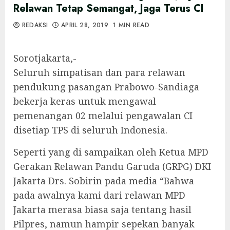
Relawan Tetap Semangat, Jaga Terus CI
REDAKSI
APRIL 28, 2019
1 MIN READ
Sorotjakarta,-
Seluruh simpatisan dan para relawan
pendukung pasangan Prabowo-Sandiaga
bekerja keras untuk mengawal
pemenangan 02 melalui pengawalan CI
disetiap TPS di seluruh Indonesia.
Seperti yang di sampaikan oleh Ketua MPD
Gerakan Relawan Pandu Garuda (GRPG) DKI
Jakarta Drs. Sobirin pada media “Bahwa
pada awalnya kami dari relawan MPD
Jakarta merasa biasa saja tentang hasil
Pilpres, namun hampir sepekan banyak