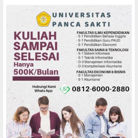
AGUSTUS 3, 2026