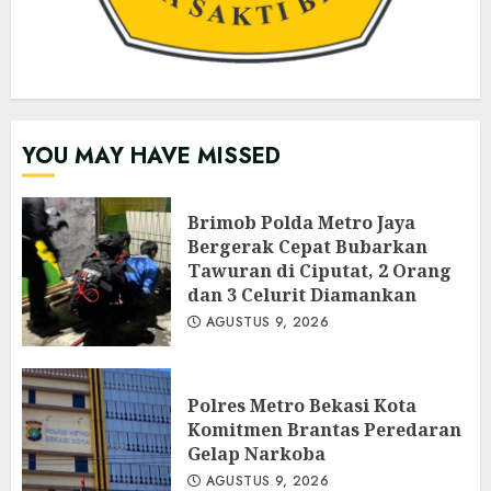
YOU MAY HAVE MISSED
Brimob Polda Metro Jaya
Bergerak Cepat Bubarkan
Tawuran di Ciputat, 2 Orang
dan 3 Celurit Diamankan
AGUSTUS 9, 2026
Polres Metro Bekasi Kota
Komitmen Brantas Peredaran
Gelap Narkoba
AGUSTUS 9, 2026