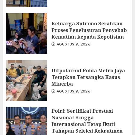
Keluarga Sutrimo Serahkan
Proses Penelusuran Penyebab
Kematian kepada Kepolisian
AGUSTUS 9, 2026
Ditpolairud Polda Metro Jaya
Tetapkan Tersangka Kasus
Minerba
AGUSTUS 9, 2026
Polri: Sertifikat Prestasi
Nasional Hingga
Internasional Tetap Ikuti
Tahapan Seleksi Rekrutmen