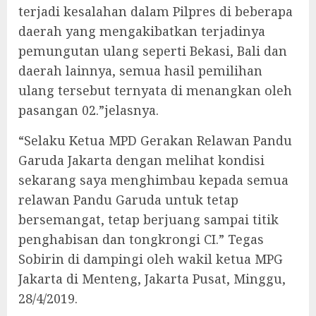
terjadi kesalahan dalam Pilpres di beberapa
daerah yang mengakibatkan terjadinya
pemungutan ulang seperti Bekasi, Bali dan
daerah lainnya, semua hasil pemilihan
ulang tersebut ternyata di menangkan oleh
pasangan 02.”jelasnya.
“Selaku Ketua MPD Gerakan Relawan Pandu
Garuda Jakarta dengan melihat kondisi
sekarang saya menghimbau kepada semua
relawan Pandu Garuda untuk tetap
bersemangat, tetap berjuang sampai titik
penghabisan dan tongkrongi CI.” Tegas
Sobirin di dampingi oleh wakil ketua MPG
Jakarta di Menteng, Jakarta Pusat, Minggu,
28/4/2019.