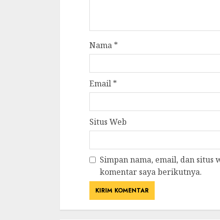
Nama
*
Email
*
Situs Web
Simpan nama, email, dan situs
komentar saya berikutnya.