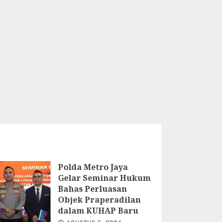
Polda Metro Jaya
Gelar Seminar Hukum
Bahas Perluasan
Objek Praperadilan
dalam KUHAP Baru