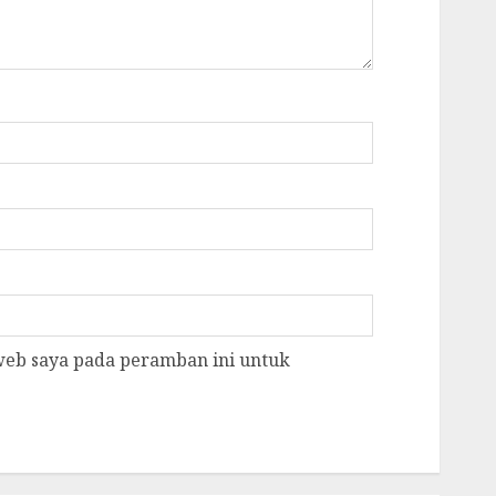
 web saya pada peramban ini untuk