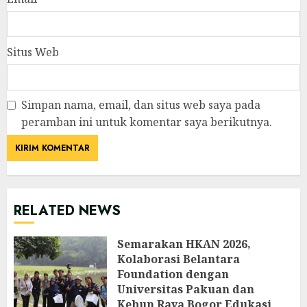
Situs Web
Simpan nama, email, dan situs web saya pada
peramban ini untuk komentar saya berikutnya.
RELATED NEWS
Semarakan HKAN 2026,
Kolaborasi Belantara
Foundation dengan
Universitas Pakuan dan
Kebun Raya Bogor Edukasi