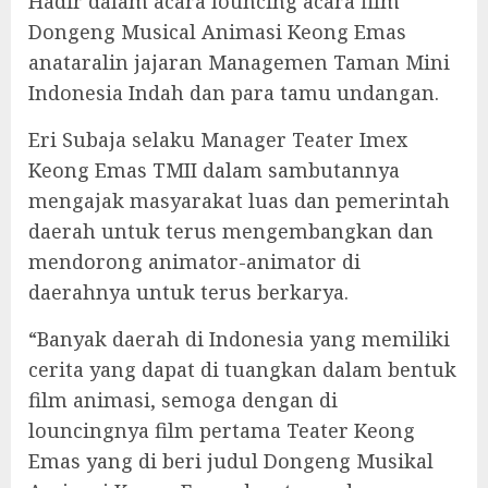
Hadir dalam acara louncing acara film
Dongeng Musical Animasi Keong Emas
anataralin jajaran Managemen Taman Mini
Indonesia Indah dan para tamu undangan.
Eri Subaja selaku Manager Teater Imex
Keong Emas TMII dalam sambutannya
mengajak masyarakat luas dan pemerintah
daerah untuk terus mengembangkan dan
mendorong animator-animator di
daerahnya untuk terus berkarya.
“Banyak daerah di Indonesia yang memiliki
cerita yang dapat di tuangkan dalam bentuk
film animasi, semoga dengan di
louncingnya film pertama Teater Keong
Emas yang di beri judul Dongeng Musikal