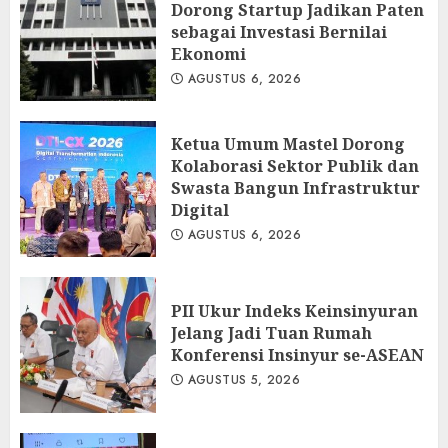
Dorong Startup Jadikan Paten
sebagai Investasi Bernilai
Ekonomi
AGUSTUS 6, 2026
Ketua Umum Mastel Dorong
Kolaborasi Sektor Publik dan
Swasta Bangun Infrastruktur
Digital
AGUSTUS 6, 2026
PII Ukur Indeks Keinsinyuran
Jelang Jadi Tuan Rumah
Konferensi Insinyur se-ASEAN
AGUSTUS 5, 2026