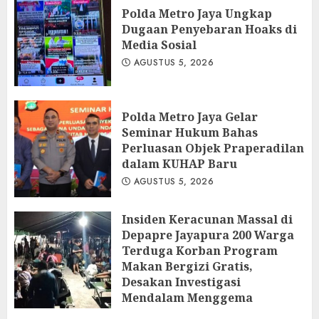
Polda Metro Jaya Ungkap
Dugaan Penyebaran Hoaks di
Media Sosial
AGUSTUS 5, 2026
Polda Metro Jaya Gelar
Seminar Hukum Bahas
Perluasan Objek Praperadilan
dalam KUHAP Baru
AGUSTUS 5, 2026
Insiden Keracunan Massal di
Depapre Jayapura 200 Warga
Terduga Korban Program
Makan Bergizi Gratis,
Desakan Investigasi
Mendalam Menggema
AGUSTUS 5, 2026