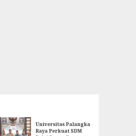
Universitas Palangka
Raya Perkuat SDM