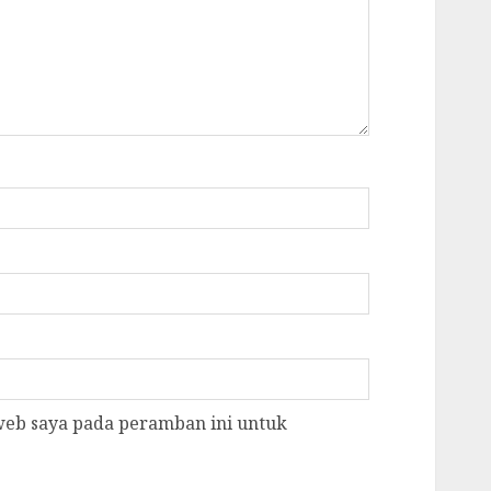
 web saya pada peramban ini untuk