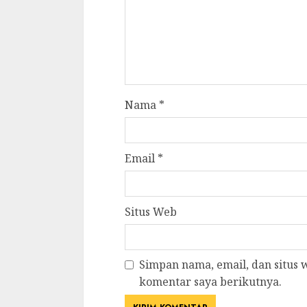
Nama
*
Email
*
Situs Web
Simpan nama, email, dan situs
komentar saya berikutnya.