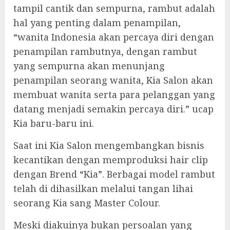
tampil cantik dan sempurna, rambut adalah
hal yang penting dalam penampilan,
“wanita Indonesia akan percaya diri dengan
penampilan rambutnya, dengan rambut
yang sempurna akan menunjang
penampilan seorang wanita, Kia Salon akan
membuat wanita serta para pelanggan yang
datang menjadi semakin percaya diri.” ucap
Kia baru-baru ini.
Saat ini Kia Salon mengembangkan bisnis
kecantikan dengan memproduksi hair clip
dengan Brend “Kia”. Berbagai model rambut
telah di dihasilkan melalui tangan lihai
seorang Kia sang Master Colour.
Meski diakuinya bukan persoalan yang