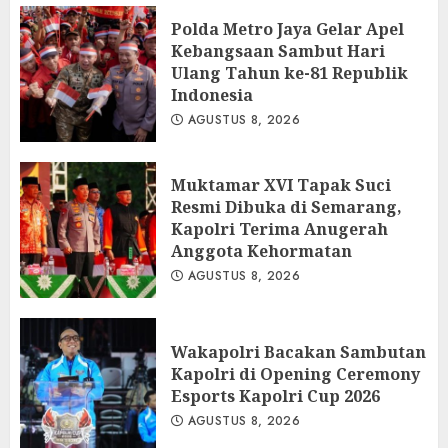
Polda Metro Jaya Gelar Apel
Kebangsaan Sambut Hari
Ulang Tahun ke-81 Republik
Indonesia
AGUSTUS 8, 2026
Muktamar XVI Tapak Suci
Resmi Dibuka di Semarang,
Kapolri Terima Anugerah
Anggota Kehormatan
AGUSTUS 8, 2026
Wakapolri Bacakan Sambutan
Kapolri di Opening Ceremony
Esports Kapolri Cup 2026
AGUSTUS 8, 2026