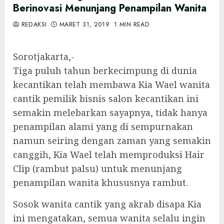
Berinovasi Menunjang Penampilan Wanita
REDAKSI
MARET 31, 2019
1 MIN READ
Sorotjakarta,-
Tiga puluh tahun berkecimpung di dunia
kecantikan telah membawa Kia Wael wanita
cantik pemilik bisnis salon kecantikan ini
semakin melebarkan sayapnya, tidak hanya
penampilan alami yang di sempurnakan
namun seiring dengan zaman yang semakin
canggih, Kia Wael telah memproduksi Hair
Clip (rambut palsu) untuk menunjang
penampilan wanita khususnya rambut.
Sosok wanita cantik yang akrab disapa Kia
ini mengatakan, semua wanita selalu ingin