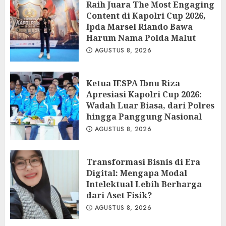
Raih Juara The Most Engaging
Content di Kapolri Cup 2026,
Ipda Marsel Riando Bawa
Harum Nama Polda Malut
AGUSTUS 8, 2026
Ketua IESPA Ibnu Riza
Apresiasi Kapolri Cup 2026:
Wadah Luar Biasa, dari Polres
hingga Panggung Nasional
AGUSTUS 8, 2026
Transformasi Bisnis di Era
Digital: Mengapa Modal
Intelektual Lebih Berharga
dari Aset Fisik?
AGUSTUS 8, 2026