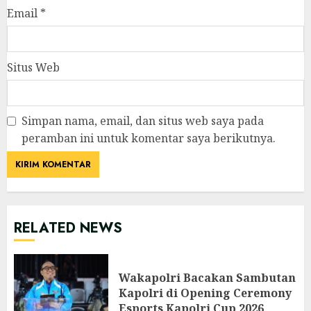
Email
*
Situs Web
Simpan nama, email, dan situs web saya pada
peramban ini untuk komentar saya berikutnya.
RELATED NEWS
Wakapolri Bacakan Sambutan
Kapolri di Opening Ceremony
Esports Kapolri Cup 2026