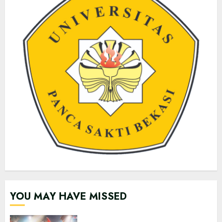
YOU MAY HAVE MISSED