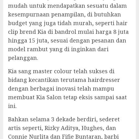
mudah untuk mendapatkan sesuatu dalam
kesempurnaan penampilan, di butuhkan
budget yang juga tidah murah, seperti hair
clip brend Kia di bandrol mulai harga 8 juta
hingga 15 juta, sesuai dengan pesanan dan
model rambut yang di inginkan dari
pelanggan.
Kia sang master colour telah sukses di
bidang kecantikan terutama hairdresser
dengan berbagai inovasi telah mampu
membuat Kia Salon tetap eksis sampai saat
ini.
Bahkan selama 3 dekade berdiri, sederet
artis seperti, Rizky Aditya, Hughes, dan
Connie Nurlita dan Fifie Buntaran, barbi