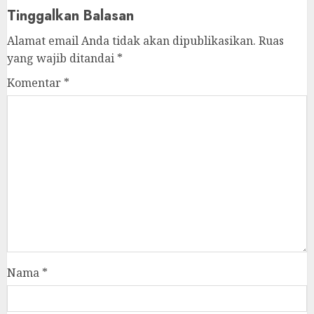
Tinggalkan Balasan
Alamat email Anda tidak akan dipublikasikan.
Ruas
yang wajib ditandai
*
Komentar
*
Nama
*