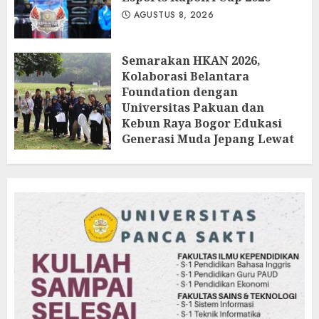
AGUSTUS 8, 2026
Semarakan HKAN 2026,
Kolaborasi Belantara
Foundation dengan
Universitas Pakuan dan
Kebun Raya Bogor Edukasi
Generasi Muda Jepang Lewat
Pendataan Fauna-Flora di
Kebun Raya Bogor
AGUSTUS 3, 2026