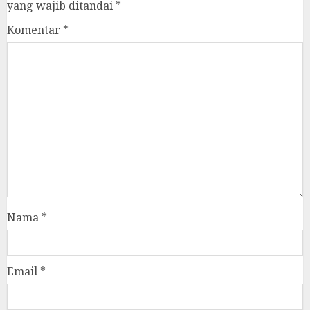
yang wajib ditandai
*
Komentar
*
Nama
*
Email
*