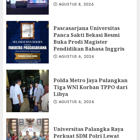
AGUSTUS 8, 2026
Pascasarjana Universitas
Panca Sakti Bekasi Resmi
Buka Prodi Magister
Pendidikan Bahasa Inggris
AGUSTUS 6, 2026
Polda Metro Jaya Pulangkan
Tiga WNI Korban TPPO dari
Libya
AGUSTUS 6, 2026
Universitas Palangka Raya
Perkuat SDM Polri Lewat