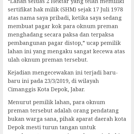
“Lahan seluas 2 Hektar yang telah memiliki
sertifikat hak milik (SHM) sejak 17 Juli 1978
atas nama saya pribadi, ketika saya sedang
membuat pagar kok para oknum preman
menghadang secara paksa dan terpaksa
pembangunan pagar distop,” ucap pemilik
lahan ini yang mengaku sangat kecewa atas
ulah oknum preman tersebut.
Kejadian mengecewakan ini terjadi baru-
baru ini pada 23/3/2019, di wilayah
Cimanggis Kota Depok, Jabar.
Menurut pemilik lahan, para oknum
preman tersebut adalah orang pendatang
bukan warga sana, pihak aparat daerah kota
Depok mesti turun tangan untuk