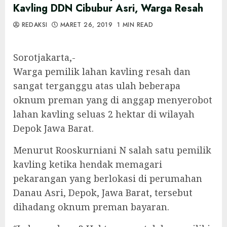
Kavling DDN Cibubur Asri, Warga Resah
REDAKSI
MARET 26, 2019
1 MIN READ
Sorotjakarta,-
Warga pemilik lahan kavling resah dan
sangat terganggu atas ulah beberapa
oknum preman yang di anggap menyerobot
lahan kavling seluas 2 hektar di wilayah
Depok Jawa Barat.
Menurut Rooskurniani N salah satu pemilik
kavling ketika hendak memagari
pekarangan yang berlokasi di perumahan
Danau Asri, Depok, Jawa Barat, tersebut
dihadang oknum preman bayaran.