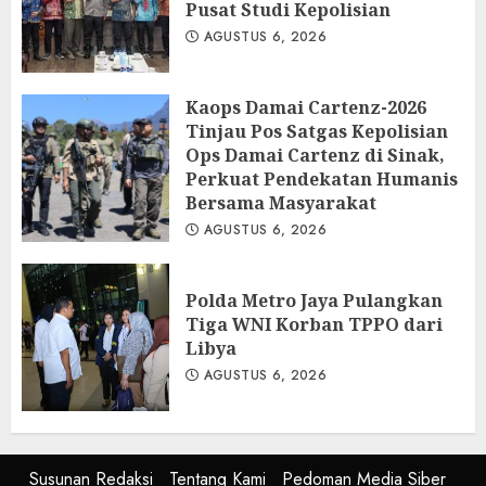
Pusat Studi Kepolisian
AGUSTUS 6, 2026
Kaops Damai Cartenz-2026
Tinjau Pos Satgas Kepolisian
Ops Damai Cartenz di Sinak,
Perkuat Pendekatan Humanis
Bersama Masyarakat
AGUSTUS 6, 2026
Polda Metro Jaya Pulangkan
Tiga WNI Korban TPPO dari
Libya
AGUSTUS 6, 2026
Susunan Redaksi
Tentang Kami
Pedoman Media Siber