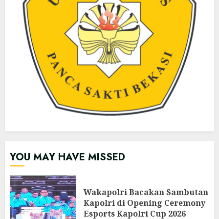
YOU MAY HAVE MISSED
Wakapolri Bacakan Sambutan
Kapolri di Opening Ceremony
Esports Kapolri Cup 2026