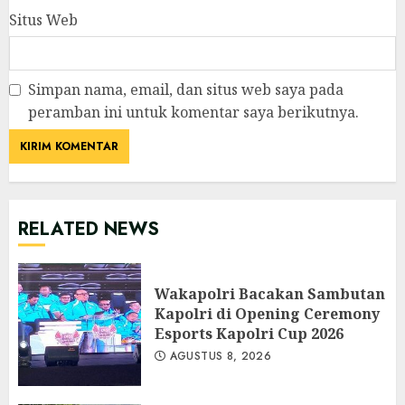
Situs Web
Simpan nama, email, dan situs web saya pada
peramban ini untuk komentar saya berikutnya.
RELATED NEWS
Wakapolri Bacakan Sambutan
Kapolri di Opening Ceremony
Esports Kapolri Cup 2026
AGUSTUS 8, 2026