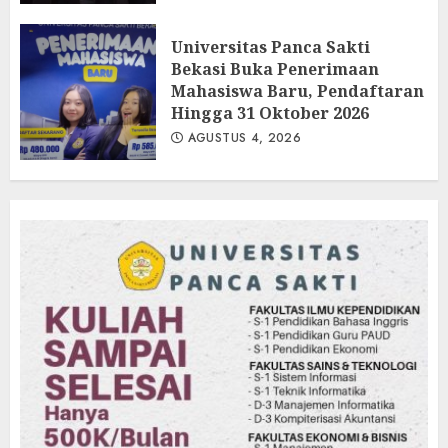
Universitas Panca Sakti
Bekasi Buka Penerimaan
Mahasiswa Baru, Pendaftaran
Hingga 31 Oktober 2026
AGUSTUS 4, 2026