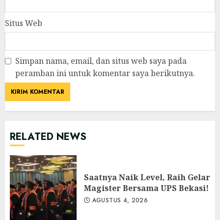
Situs Web
Simpan nama, email, dan situs web saya pada
peramban ini untuk komentar saya berikutnya.
RELATED NEWS
Saatnya Naik Level, Raih Gelar
Magister Bersama UPS Bekasi!
AGUSTUS 4, 2026