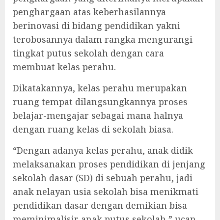
penghargaan atas keberhasilannya
berinovasi di bidang pendidikan yakni
terobosannya dalam rangka mengurangi
tingkat putus sekolah dengan cara
membuat kelas perahu.
Dikatakannya, kelas perahu merupakan
ruang tempat dilangsungkannya proses
belajar-mengajar sebagai mana halnya
dengan ruang kelas di sekolah biasa.
“Dengan adanya kelas perahu, anak didik
melaksanakan proses pendidikan di jenjang
sekolah dasar (SD) di sebuah perahu, jadi
anak nelayan usia sekolah bisa menikmati
pendidikan dasar dengan demikian bisa
meminimalisir anak putus sekolah,” ucap