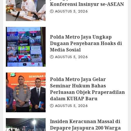
Konferensi Insinyur se-ASEAN
AGUSTUS 5, 2026
Polda Metro Jaya Ungkap
Dugaan Penyebaran Hoaks di
Media Sosial
AGUSTUS 5, 2026
Polda Metro Jaya Gelar
Seminar Hukum Bahas
Perluasan Objek Praperadilan
dalam KUHAP Baru
AGUSTUS 5, 2026
Insiden Keracunan Massal di
Depapre Jayapura 200 Warga