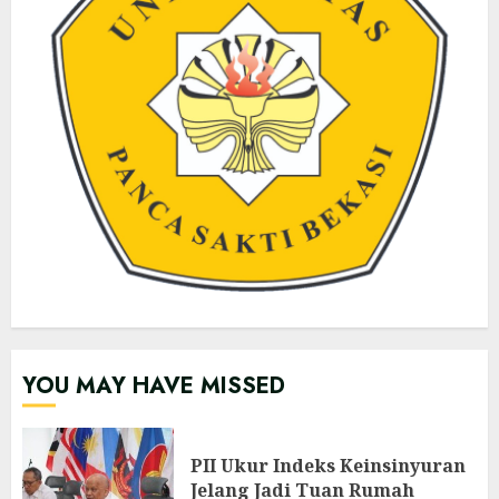
YOU MAY HAVE MISSED
PII Ukur Indeks Keinsinyuran
Jelang Jadi Tuan Rumah