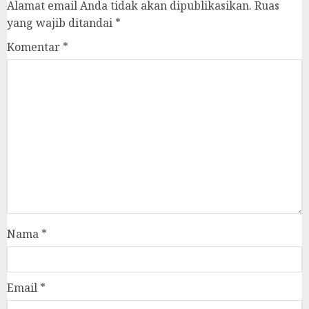
Alamat email Anda tidak akan dipublikasikan.
Ruas
yang wajib ditandai
*
Komentar
*
Nama
*
Email
*