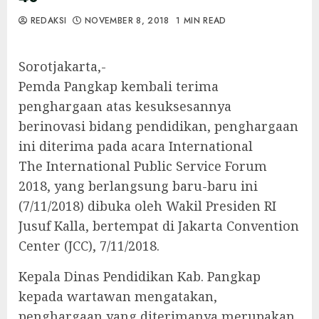
REDAKSI
NOVEMBER 8, 2018
1 MIN READ
Sorotjakarta,-
Pemda Pangkap kembali terima
penghargaan atas kesuksesannya
berinovasi bidang pendidikan, penghargaan
ini diterima pada acara International
The International Public Service Forum
2018, yang berlangsung baru-baru ini
(7/11/2018) dibuka oleh Wakil Presiden RI
Jusuf Kalla, bertempat di Jakarta Convention
Center (JCC), 7/11/2018.
Kepala Dinas Pendidikan Kab. Pangkap
kepada wartawan mengatakan,
penghargaan yang diterimanya merupakan