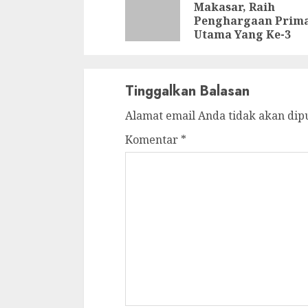
Makasar, Raih
Penghargaan Prim
Utama Yang Ke-3
Tinggalkan Balasan
Alamat email Anda tidak akan dip
Komentar
*