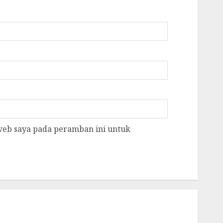
 web saya pada peramban ini untuk