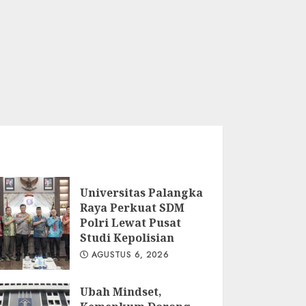
Universitas Palangka
Raya Perkuat SDM
Polri Lewat Pusat
Studi Kepolisian
AGUSTUS 6, 2026
Ubah Mindset,