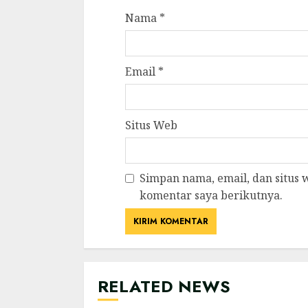
Nama
*
Email
*
Situs Web
Simpan nama, email, dan situs
komentar saya berikutnya.
RELATED NEWS